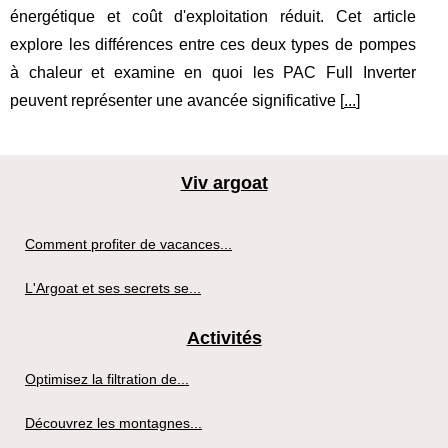
énergétique et coût d'exploitation réduit. Cet article
explore les différences entre ces deux types de pompes
à chaleur et examine en quoi les PAC Full Inverter
peuvent représenter une avancée significative [
...
]
Viv argoat
Comment profiter de vacances...
L'Argoat et ses secrets se...
Activités
Optimisez la filtration de...
Découvrez les montagnes...