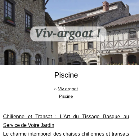
Piscine
Viv argoat
Piscine
Chilienne et Transat : L'Art du Tissage Basque au
Service de Votre Jardin
Le charme intemporel des chaises chiliennes et transats