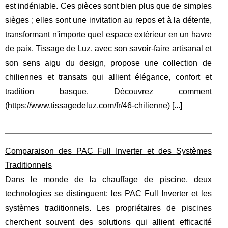
est indéniable. Ces pièces sont bien plus que de simples
sièges ; elles sont une invitation au repos et à la détente,
transformant n'importe quel espace extérieur en un havre
de paix. Tissage de Luz, avec son savoir-faire artisanal et
son sens aigu du design, propose une collection de
chiliennes et transats qui allient élégance, confort et
tradition basque. Découvrez comment
(
https://www.tissagedeluz.com/fr/46-chilienne
) [
...
]
Comparaison des PAC Full Inverter et des Systèmes
Traditionnels
Dans le monde de la chauffage de piscine, deux
technologies se distinguent: les
PAC Full Inverter
et les
systèmes traditionnels. Les propriétaires de piscines
cherchent souvent des solutions qui allient efficacité