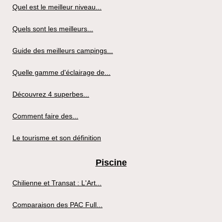
Quel est le meilleur niveau...
Quels sont les meilleurs...
Guide des meilleurs campings...
Quelle gamme d'éclairage de...
Découvrez 4 superbes...
Comment faire des...
Le tourisme et son définition
Piscine
Chilienne et Transat : L'Art...
Comparaison des PAC Full...