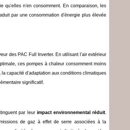
rgie qu'elles n'en consomment. En comparaison, les
traduit par une consommation d'énergie plus élevée
ur des PAC Full Inverter. En utilisant l'air extérieur
optimale, ces pompes à chaleur consomment moins
us, la capacité d'adaptation aux conditions climatiques
entaire significatif.
tinguent par leur
impact environnemental réduit
.
missions de gaz à effet de serre associées à la