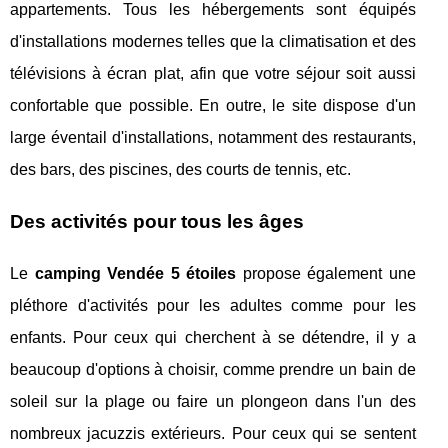
appartements. Tous les hébergements sont équipés
d'installations modernes telles que la climatisation et des
télévisions à écran plat, afin que votre séjour soit aussi
confortable que possible. En outre, le site dispose d'un
large éventail d'installations, notamment des restaurants,
des bars, des piscines, des courts de tennis, etc.
Des activités pour tous les âges
Le
camping Vendée 5 étoiles
propose également une
pléthore d'activités pour les adultes comme pour les
enfants. Pour ceux qui cherchent à se détendre, il y a
beaucoup d'options à choisir, comme prendre un bain de
soleil sur la plage ou faire un plongeon dans l'un des
nombreux jacuzzis extérieurs. Pour ceux qui se sentent