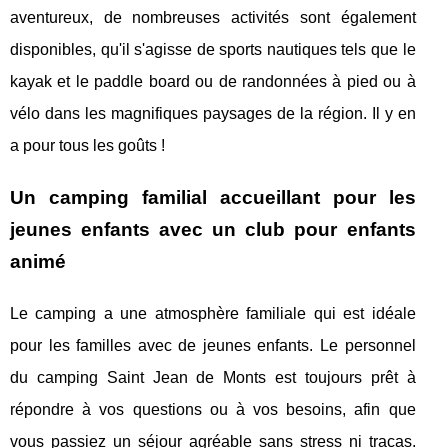
aventureux, de nombreuses activités sont également
disponibles, qu'il s'agisse de sports nautiques tels que le
kayak et le paddle board ou de randonnées à pied ou à
vélo dans les magnifiques paysages de la région. Il y en
a pour tous les goûts !
Un camping familial accueillant pour les
jeunes enfants avec un club pour enfants
animé
Le camping a une atmosphère familiale qui est idéale
pour les familles avec de jeunes enfants. Le personnel
du camping Saint Jean de Monts est toujours prêt à
répondre à vos questions ou à vos besoins, afin que
vous passiez un séjour agréable sans stress ni tracas.