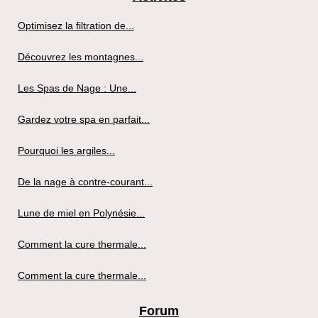
Optimisez la filtration de...
Découvrez les montagnes...
Les Spas de Nage : Une...
Gardez votre spa en parfait...
Pourquoi les argiles...
De la nage à contre-courant...
Lune de miel en Polynésie...
Comment la cure thermale...
Comment la cure thermale...
Forum