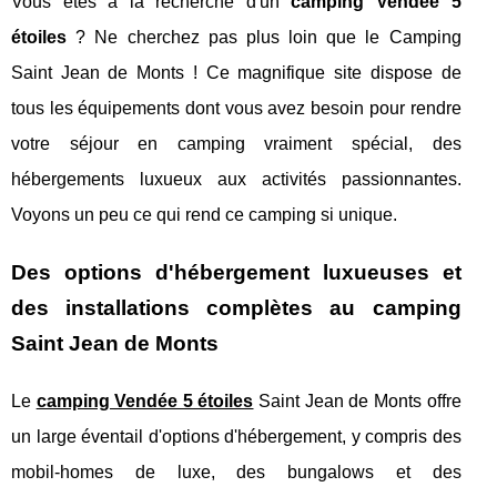
Vous êtes à la recherche d'un
camping Vendée 5
étoiles
? Ne cherchez pas plus loin que le Camping
Saint Jean de Monts ! Ce magnifique site dispose de
tous les équipements dont vous avez besoin pour rendre
votre séjour en camping vraiment spécial, des
hébergements luxueux aux activités passionnantes.
Voyons un peu ce qui rend ce camping si unique.
Des options d'hébergement luxueuses et
des installations complètes au camping
Saint Jean de Monts
Le
camping Vendée 5 étoiles
Saint Jean de Monts offre
un large éventail d'options d'hébergement, y compris des
mobil-homes de luxe, des bungalows et des