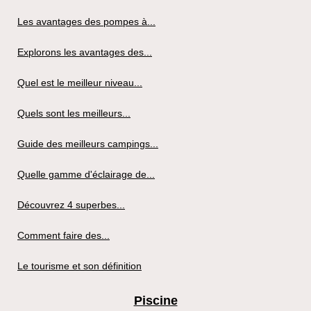
Les avantages des pompes à...
Explorons les avantages des...
Quel est le meilleur niveau...
Quels sont les meilleurs...
Guide des meilleurs campings...
Quelle gamme d'éclairage de...
Découvrez 4 superbes...
Comment faire des...
Le tourisme et son définition
Piscine