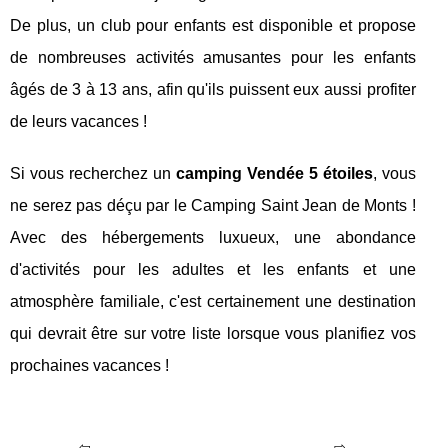
De plus, un club pour enfants est disponible et propose
de nombreuses activités amusantes pour les enfants
âgés de 3 à 13 ans, afin qu'ils puissent eux aussi profiter
de leurs vacances !
Si vous recherchez un
camping Vendée 5 étoiles
, vous
ne serez pas déçu par le Camping Saint Jean de Monts !
Avec des hébergements luxueux, une abondance
d'activités pour les adultes et les enfants et une
atmosphère familiale, c'est certainement une destination
qui devrait être sur votre liste lorsque vous planifiez vos
prochaines vacances !