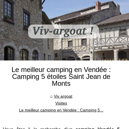
Le meilleur camping en Vendée :
Camping 5 étoiles Saint Jean de
Monts
Viv argoat
Visites
Le meilleur camping en Vendée : Camping 5...