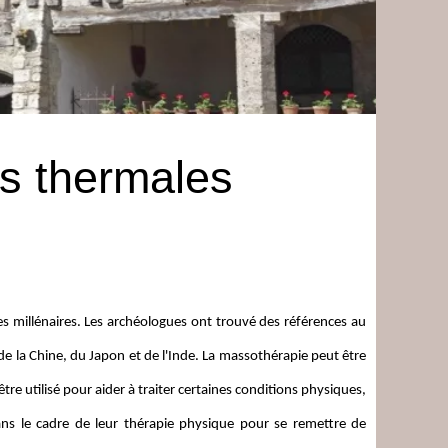
s thermales
s millénaires. Les archéologues ont trouvé des références au
e la Chine, du Japon et de l'Inde. La massothérapie peut être
 être utilisé pour aider à traiter certaines conditions physiques,
dans le cadre de leur thérapie physique pour se remettre de