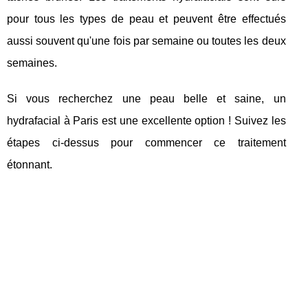
pour tous les types de peau et peuvent être effectués
aussi souvent qu'une fois par semaine ou toutes les deux
semaines.
Si vous recherchez une peau belle et saine, un
hydrafacial à Paris est une excellente option ! Suivez les
étapes ci-dessus pour commencer ce traitement
étonnant.