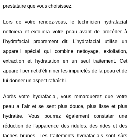
prestataire que vous choisissez.
Lors de votre rendez-vous, le technicien hydrafacial
nettoiera et exfoliera votre peau avant de procéder à
l'hydrafacial proprement dit. L'hydrafacial utilise un
appareil spécial qui combine nettoyage, exfoliation,
extraction et hydratation en un seul traitement. Cet
appareil permet d'éliminer les impuretés de la peau et de
lui donner un aspect rafraîchi.
Après votre hydrafacial, vous remarquerez que votre
peau a l'air et se sent plus douce, plus lisse et plus
hydratée. Vous pourrez également constater une
réduction de l'apparence des ridules, des rides et des
taches brunes. Les traitements hydrafacials sont sûrs