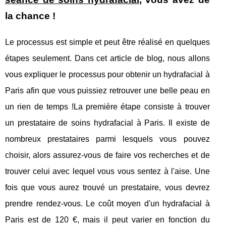
la chance !
Le processus est simple et peut être réalisé en quelques
étapes seulement. Dans cet article de blog, nous allons
vous expliquer le processus pour obtenir un hydrafacial à
Paris afin que vous puissiez retrouver une belle peau en
un rien de temps !La première étape consiste à trouver
un prestataire de soins hydrafacial à Paris. Il existe de
nombreux prestataires parmi lesquels vous pouvez
choisir, alors assurez-vous de faire vos recherches et de
trouver celui avec lequel vous vous sentez à l'aise. Une
fois que vous aurez trouvé un prestataire, vous devrez
prendre rendez-vous. Le coût moyen d'un hydrafacial à
Paris est de 120 €, mais il peut varier en fonction du