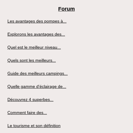
Forum
Les avantages des pompes à...
Explorons les avantages des...
Quel est le meilleur niveau...
Quels sont les meilleurs...
Guide des meilleurs campings...
Quelle gamme d'éclairage de...
Découvrez 4 superbes...
Comment faire des...
Le tourisme et son définition