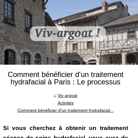
Comment bénéficier d'un traitement
hydrafacial à Paris : Le processus
Viv argoat
Activités
Comment bénéficier d'un traitement hydrafacial...
Si vous cherchez à obtenir un traitement
séance de soins hydrafacial
, vous avez de