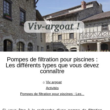
Pompes de filtration pour piscines :
Les différents types que vous devez
connaître
Viv argoat
Activités
Pompes de filtration pour piscines : Les...