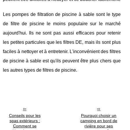
Les pompes de filtration de piscine à sable sont le type
de filtre de piscine le moins populaire sur le marché
aujourd'hui. Ils ne sont pas aussi efficaces pour retenir
les petites particules que les filtres DE, mais ils sont plus
faciles à nettoyer et à entretenir. L'inconvénient des filtres
de piscine à sable est qu'ils peuvent être plus chers que
les autres types de filtres de piscine.
Conseils pour les
Pourquoi choisir un
spas extérieurs :
camping en bord de
Comment se
rivière pour ses