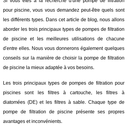
Si vous êtes à la recherche d'une pompe de filtration
pour piscine, vous vous demandez peut-être quels sont
les différents types. Dans cet article de blog, nous allons
aborder les trois principaux types de pompes de filtration
de piscine et les meilleures utilisations de chacune
d'entre elles. Nous vous donnerons également quelques
conseils sur la manière de choisir la pompe de filtration
de piscine la mieux adaptée à vos besoins.
Les trois principaux types de pompes de filtration pour
piscines sont les filtres à cartouche, les filtres à
diatomées (DE) et les filtres à sable. Chaque type de
pompe de filtration de piscine présente ses propres
avantages et inconvénients.