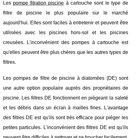
Les
pompe fitration piscine
à cartouche sont le type de
filtre de piscine le plus populaire sur le marché
aujourd'hui. Elles sont faciles à entretenir et peuvent être
utilisées avec les piscines hors-sol et les piscines
creusées. L'inconvénient des pompes à cartouche est
qu'elles peuvent être plus chères que les autres types de
filtres.
Les pompes de filtre de piscine à diatomées (DE) sont
une autre option populaire auprès des propriétaires de
piscine. Les filtres DE fonctionnent en piégeant la saleté
et les débris dans un écran à mailles fines. L'avantage
des filtres DE est qu'ils sont très efficace pour piéger les
petites particules. L'inconvénient des filtres DE est qu'ils
peuvent être difficiles à nettoyer et se boucher facilement.