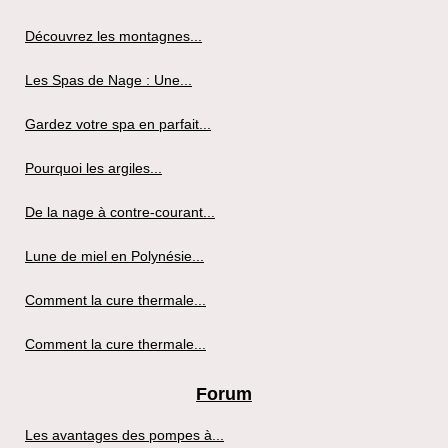
Découvrez les montagnes...
Les Spas de Nage : Une...
Gardez votre spa en parfait...
Pourquoi les argiles...
De la nage à contre-courant...
Lune de miel en Polynésie...
Comment la cure thermale...
Comment la cure thermale...
Forum
Les avantages des pompes à...