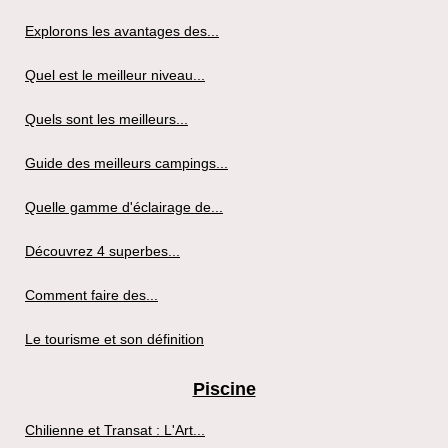
Explorons les avantages des...
Quel est le meilleur niveau...
Quels sont les meilleurs...
Guide des meilleurs campings...
Quelle gamme d'éclairage de...
Découvrez 4 superbes...
Comment faire des...
Le tourisme et son définition
Piscine
Chilienne et Transat : L'Art...