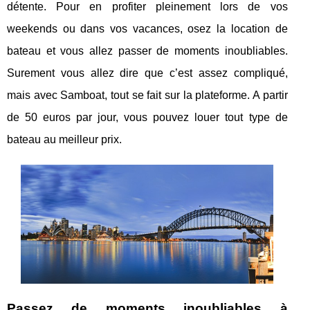
détente. Pour en profiter pleinement lors de vos
weekends ou dans vos vacances, osez la location de
bateau et vous allez passer de moments inoubliables.
Surement vous allez dire que c’est assez compliqué,
mais avec Samboat, tout se fait sur la plateforme. A partir
de 50 euros par jour, vous pouvez louer tout type de
bateau au meilleur prix.
Passez de moments inoubliables à