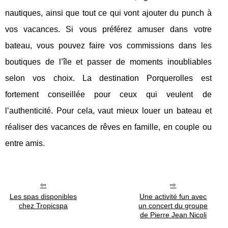
nautiques, ainsi que tout ce qui vont ajouter du punch à
vos vacances. Si vous préférez amuser dans votre
bateau, vous pouvez faire vos commissions dans les
boutiques de l’île et passer de moments inoubliables
selon vos choix. La destination Porquerolles est
fortement conseillée pour ceux qui veulent de
l’authenticité. Pour cela, vaut mieux louer un bateau et
réaliser des vacances de rêves en famille, en couple ou
entre amis.
Les spas disponibles
Une activité fun avec
chez Tropicspa
un concert du groupe
de Pierre Jean Nicoli