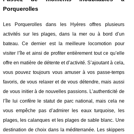
Porquerolles
Les Porquerolles dans les Hyères offres plusieurs
activités sur les plages, dans la mer ou à bord d’un
bateau. Ce dernier est la meilleure locomotion pour
visiter l’île et ainsi de profiter entièrement tout ce qu’elle
offre en matière de détente et d’activité. S’ajoutant à cela,
vous pouvez toujours vous amuser à vos passe-temps
favoris, de vous relaxer et de vous détendre, mais aussi
de vous initier à de nouvelles passions. L’authenticité de
l’île lui confère le statut de parc national, mais cela ne
vous empêche pas d’admirer les eaux turquoise, les
plages, les calanques et les plages de sable blanc. Une
destination de choix dans la méditerranée. Les skippers