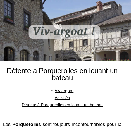
Détente à Porquerolles en louant un
bateau
Viv argoat
Activités
Détente à Porquerolles en louant un bateau
Les
Porquerolles
sont toujours incontournables pour la