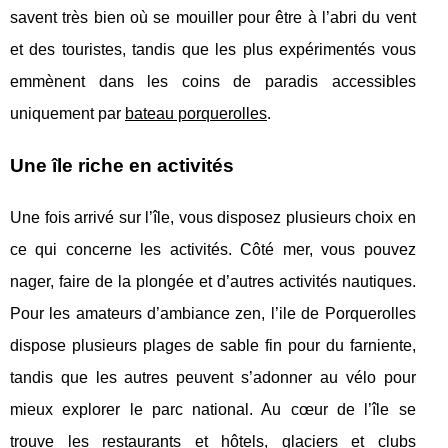
savent très bien où se mouiller pour être à l’abri du vent
et des touristes, tandis que les plus expérimentés vous
emmènent dans les coins de paradis accessibles
uniquement par
bateau porquerolles
.
Une île riche en activités
Une fois arrivé sur l’île, vous disposez plusieurs choix en
ce qui concerne les activités. Côté mer, vous pouvez
nager, faire de la plongée et d’autres activités nautiques.
Pour les amateurs d’ambiance zen, l’ile de Porquerolles
dispose plusieurs plages de sable fin pour du farniente,
tandis que les autres peuvent s’adonner au vélo pour
mieux explorer le parc national. Au cœur de l’île se
trouve les restaurants et hôtels, glaciers et clubs