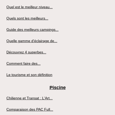
Quel est le meilleur niveau...
Quels sont les meilleurs...
Guide des meilleurs campings...
Quelle gamme d'éclairage de...
Découvrez 4 superbes...
Comment faire des...
Le tourisme et son définition
Piscine
Chilienne et Transat : L'Art...
Comparaison des PAC Full...