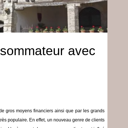
nsommateur avec
de gros moyens financiers ainsi que par les grands
très populaire. En effet, un nouveau genre de clients