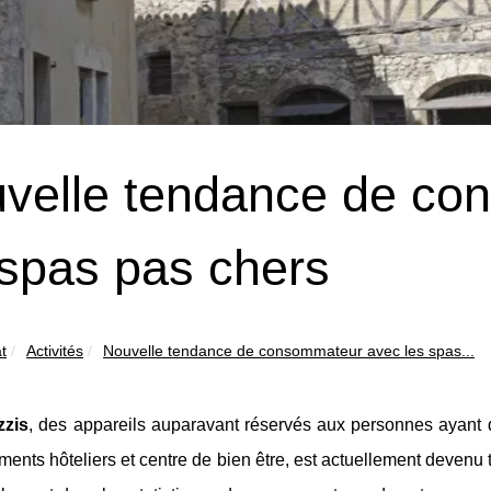
velle tendance de co
 spas pas chers
t
Activités
Nouvelle tendance de consommateur avec les spas...
zzis
, des appareils auparavant réservés aux personnes ayant 
ments hôteliers et centre de bien être, est actuellement devenu 