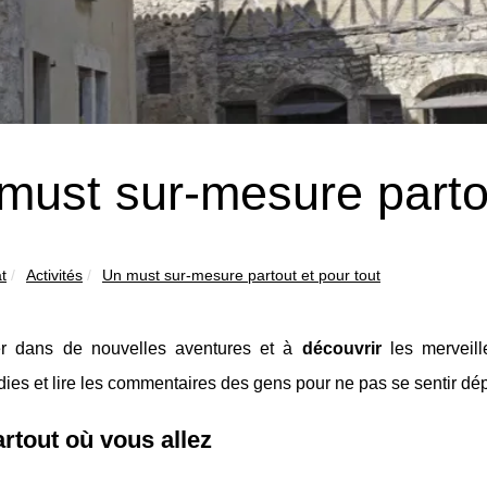
must sur-mesure partou
t
Activités
Un must sur-mesure partout et pour tout
r dans de nouvelles aventures et à
découvrir
les merveille
ies et lire les commentaires des gens pour ne pas se sentir dé
rtout où vous allez