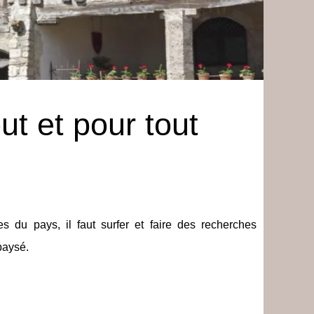
t et pour tout
s du pays, il faut surfer et faire des recherches
paysé.