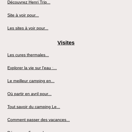
Découvrez Henri Trip...
Site à voir pour...
Les sites à voir pour...
Visites
Les cures thermales...
Explorer la vie sur l'eau :...
Le meilleur camping en...
Où partir en avril pour...
Tout savoir du camping Le...
Comment passer des vacances...