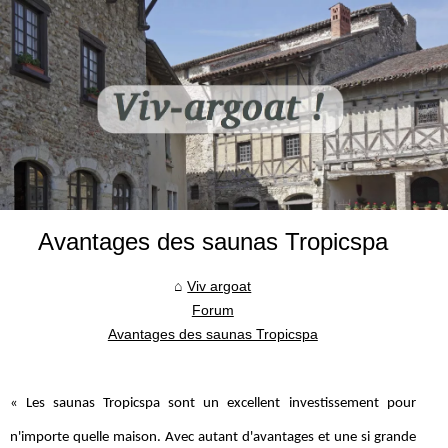
Avantages des saunas Tropicspa
Viv argoat
Forum
Avantages des saunas Tropicspa
« Les saunas Tropicspa sont un excellent investissement pour
n'importe quelle maison. Avec autant d'avantages et une si grande