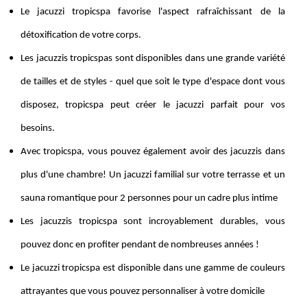
Le jacuzzi tropicspa favorise l'aspect rafraîchissant de la
détoxification de votre corps.
Les jacuzzis tropicspas sont disponibles dans une grande variété
de tailles et de styles - quel que soit le type d'espace dont vous
disposez, tropicspa peut créer le jacuzzi parfait pour vos
besoins.
Avec tropicspa, vous pouvez également avoir des jacuzzis dans
plus d'une chambre! Un jacuzzi familial sur votre terrasse et un
sauna romantique pour 2 personnes pour un cadre plus intime
Les jacuzzis tropicspa sont incroyablement durables, vous
pouvez donc en profiter pendant de nombreuses années !
Le jacuzzi tropicspa est disponible dans une gamme de couleurs
attrayantes que vous pouvez personnaliser à votre domicile