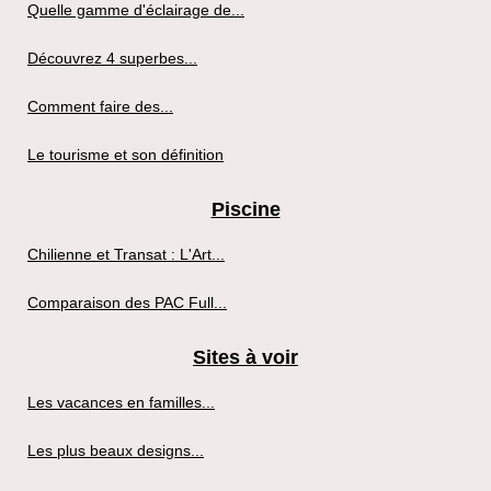
Quelle gamme d'éclairage de...
Découvrez 4 superbes...
Comment faire des...
Le tourisme et son définition
Piscine
Chilienne et Transat : L'Art...
Comparaison des PAC Full...
Sites à voir
Les vacances en familles...
Les plus beaux designs...