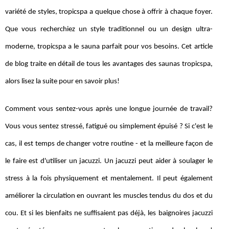
variété de styles, tropicspa a quelque chose à offrir à chaque foyer.
Que vous recherchiez un style traditionnel ou un design ultra-
moderne, tropicspa a le sauna parfait pour vos besoins. Cet article
de blog traite en détail de tous les avantages des saunas tropicspa,
alors lisez la suite pour en savoir plus!
Comment vous sentez-vous après une longue journée de travail?
Vous vous sentez stressé, fatigué ou simplement épuisé ? Si c'est le
cas, il est temps de changer votre routine - et la meilleure façon de
le faire est d'utiliser un jacuzzi. Un jacuzzi peut aider à soulager le
stress à la fois physiquement et mentalement. Il peut également
améliorer la circulation en ouvrant les muscles tendus du dos et du
cou. Et si les bienfaits ne suffisaient pas déjà, les baignoires jacuzzi