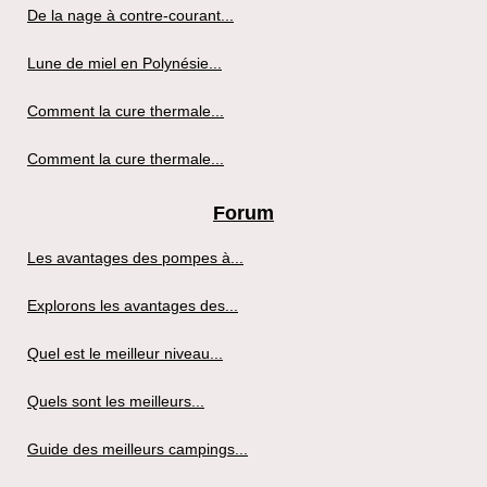
De la nage à contre-courant...
Lune de miel en Polynésie...
Comment la cure thermale...
Comment la cure thermale...
Forum
Les avantages des pompes à...
Explorons les avantages des...
Quel est le meilleur niveau...
Quels sont les meilleurs...
Guide des meilleurs campings...