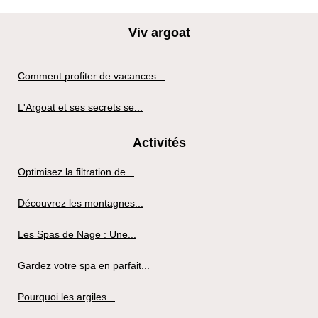
Viv argoat
Comment profiter de vacances...
L'Argoat et ses secrets se...
Activités
Optimisez la filtration de...
Découvrez les montagnes...
Les Spas de Nage : Une...
Gardez votre spa en parfait...
Pourquoi les argiles...