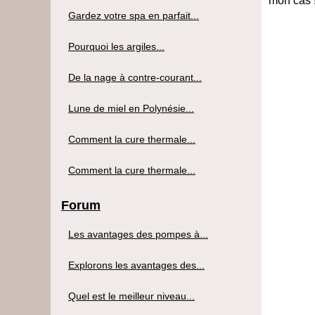
mon cas 
Gardez votre spa en parfait...
Pourquoi les argiles...
De la nage à contre-courant...
Lune de miel en Polynésie...
Comment la cure thermale...
Comment la cure thermale...
Forum
Les avantages des pompes à...
Explorons les avantages des...
Quel est le meilleur niveau...