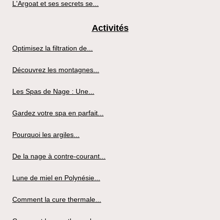
L'Argoat et ses secrets se...
Activités
Optimisez la filtration de...
Découvrez les montagnes...
Les Spas de Nage : Une...
Gardez votre spa en parfait...
Pourquoi les argiles...
De la nage à contre-courant...
Lune de miel en Polynésie...
Comment la cure thermale...