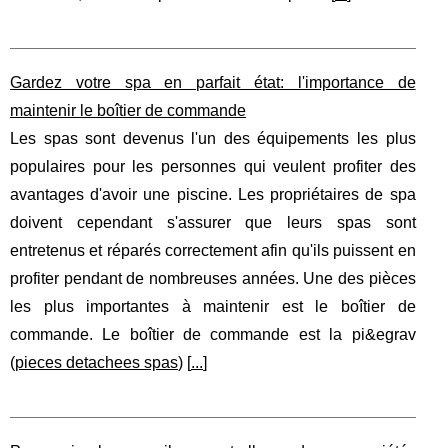
Gardez votre spa en parfait état: l'importance de
maintenir le boîtier de commande
Les spas sont devenus l'un des équipements les plus
populaires pour les personnes qui veulent profiter des
avantages d'avoir une piscine. Les propriétaires de spa
doivent cependant s'assurer que leurs spas sont
entretenus et réparés correctement afin qu'ils puissent en
profiter pendant de nombreuses années. Une des pièces
les plus importantes à maintenir est le boîtier de
commande. Le boîtier de commande est la pi&egrav
(
pieces detachees spas
) [
...
]