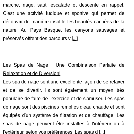
marche, nage, saut, escalade et descente en rappel.
C'est une activité ludique et sportive qui permet de
découvrir de manière insolite les beautés cachées de la
nature. Au Pays Basque, les canyons sauvages et
préservés offrent des parcours v [
...
]
Les Spas de Nage : Une Combinaison Parfaite de
Relaxation et de Diversion!
Les
spa de nage
sont une excellente façon de se relaxer
et de se divertir. Ils sont également un moyen très
populaire de faire de l'exercice et de s'amuser. Les spas
de nage sont des piscines remplies d'eau chaude et sont
équipés d'un système de filtration et de chauffage. Les
spas de nage peuvent être installés à l'intérieur ou à
l'extérieur, selon vos préférences. Les spas d [
...
]