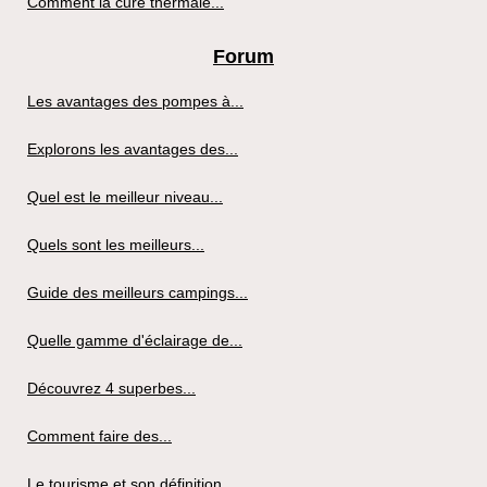
Comment la cure thermale...
Forum
Les avantages des pompes à...
Explorons les avantages des...
Quel est le meilleur niveau...
Quels sont les meilleurs...
Guide des meilleurs campings...
Quelle gamme d'éclairage de...
Découvrez 4 superbes...
Comment faire des...
Le tourisme et son définition