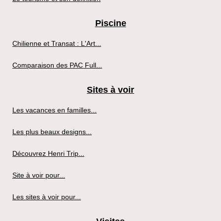
Piscine
Chilienne et Transat : L'Art...
Comparaison des PAC Full...
Sites à voir
Les vacances en familles...
Les plus beaux designs...
Découvrez Henri Trip...
Site à voir pour...
Les sites à voir pour...