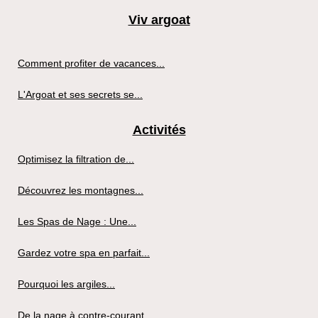
Viv argoat
Comment profiter de vacances...
L'Argoat et ses secrets se...
Activités
Optimisez la filtration de...
Découvrez les montagnes...
Les Spas de Nage : Une...
Gardez votre spa en parfait...
Pourquoi les argiles...
De la nage à contre-courant...