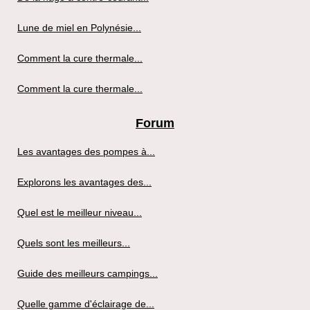
Lune de miel en Polynésie...
Comment la cure thermale...
Comment la cure thermale...
Forum
Les avantages des pompes à...
Explorons les avantages des...
Quel est le meilleur niveau...
Quels sont les meilleurs...
Guide des meilleurs campings...
Quelle gamme d'éclairage de...