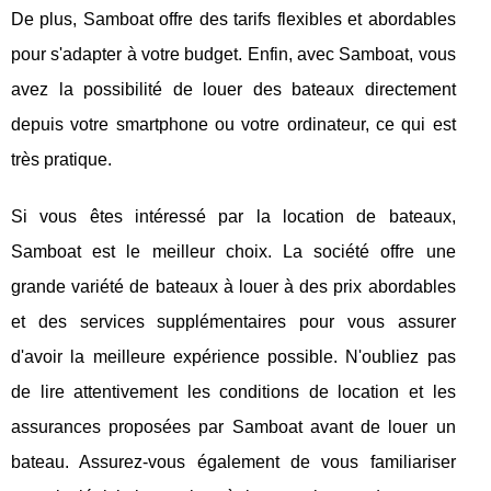
De plus, Samboat offre des tarifs flexibles et abordables
pour s'adapter à votre budget. Enfin, avec Samboat, vous
avez la possibilité de louer des bateaux directement
depuis votre smartphone ou votre ordinateur, ce qui est
très pratique.
Si vous êtes intéressé par la location de bateaux,
Samboat est le meilleur choix. La société offre une
grande variété de bateaux à louer à des prix abordables
et des services supplémentaires pour vous assurer
d'avoir la meilleure expérience possible. N'oubliez pas
de lire attentivement les conditions de location et les
assurances proposées par Samboat avant de louer un
bateau. Assurez-vous également de vous familiariser