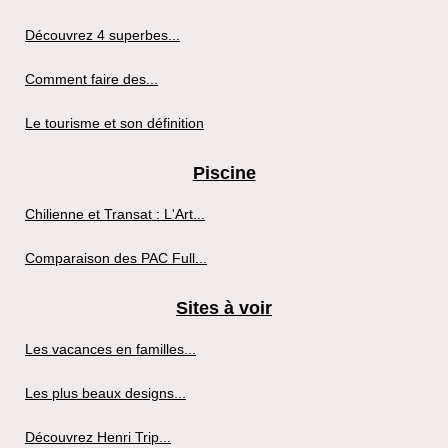
Découvrez 4 superbes...
Comment faire des...
Le tourisme et son définition
Piscine
Chilienne et Transat : L'Art...
Comparaison des PAC Full...
Sites à voir
Les vacances en familles...
Les plus beaux designs...
Découvrez Henri Trip...