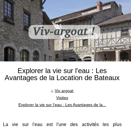
Explorer la vie sur l'eau : Les
Avantages de la Location de Bateaux
Viv argoat
Visites
Explorer la vie sur l'eau : Les Avantages de la...
La vie sur l'eau est l'une des activités les plus