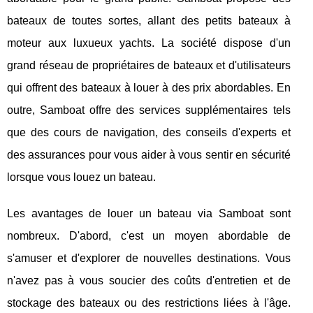
bateaux de toutes sortes, allant des petits bateaux à
moteur aux luxueux yachts. La société dispose d'un
grand réseau de propriétaires de bateaux et d'utilisateurs
qui offrent des bateaux à louer à des prix abordables. En
outre, Samboat offre des services supplémentaires tels
que des cours de navigation, des conseils d'experts et
des assurances pour vous aider à vous sentir en sécurité
lorsque vous louez un bateau.
Les avantages de louer un bateau via Samboat sont
nombreux. D'abord, c'est un moyen abordable de
s'amuser et d'explorer de nouvelles destinations. Vous
n'avez pas à vous soucier des coûts d'entretien et de
stockage des bateaux ou des restrictions liées à l'âge.