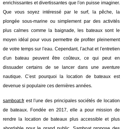
enrichissantes et divertissantes que l'on puisse imaginer.
Que vous soyez intéressé par le surf, la pêche, la
plongée sous-marine ou simplement par des activités
plus calmes comme la baignade, les bateaux sont le
moyen idéal pour vous permettre de profiter pleinement
de votre temps sur l'eau. Cependant, l'achat et l'entretien
d'un bateau peuvent être coûteux, ce qui peut en
dissuader certains de se lancer dans une aventure
nautique. C'est pourquoi la location de bateaux est
devenue si populaire ces dernières années.
samboat.fr
est l'une des principales sociétés de location
de bateaux. Fondée en 2017, elle a pour mission de
rendre la location de bateaux plus accessible et plus
abordable pour le grand public. Samboat propose des