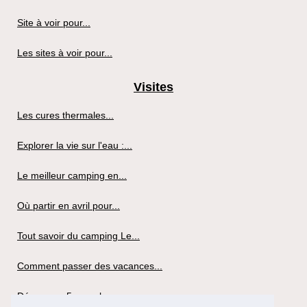
Site à voir pour...
Les sites à voir pour...
Visites
Les cures thermales...
Explorer la vie sur l'eau :...
Le meilleur camping en...
Où partir en avril pour...
Tout savoir du camping Le...
Comment passer des vacances...
Découvrez 5 superbes...