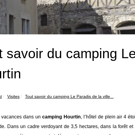
t savoir du camping Le 
rtin
t
Visites
Tout savoir du camping Le Paradis de la ville...
 vacances dans un
camping Hourtin
, l’hôtel de plein air 4 
e. Dans un cadre verdoyant de 3,5 hectares, dans la forêt et à