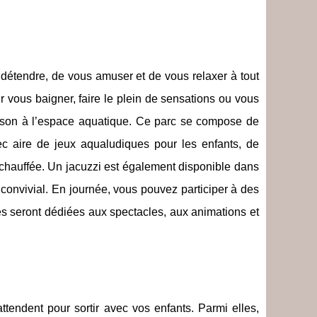
 détendre, de vous amuser et de vous relaxer à tout
 vous baigner, faire le plein de sensations ou vous
saison à l’espace aquatique. Ce parc se compose de
c aire de jeux aqualudiques pour les enfants, de
 chauffée. Un jacuzzi est également disponible dans
 convivial. En journée, vous pouvez participer à des
rées seront dédiées aux spectacles, aux animations et
tendent pour sortir avec vos enfants. Parmi elles,