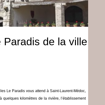
Paradis de la ville
étoiles Le Paradis vous attend à Saint-Laurent-Médoc,
 quelques kilomètres de la rivière, l’établissement