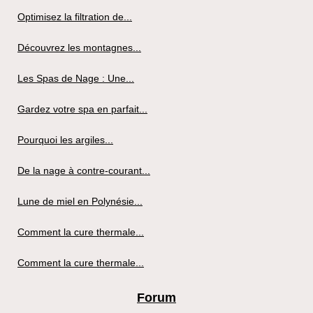
Optimisez la filtration de...
Découvrez les montagnes...
Les Spas de Nage : Une...
Gardez votre spa en parfait...
Pourquoi les argiles...
De la nage à contre-courant...
Lune de miel en Polynésie...
Comment la cure thermale...
Comment la cure thermale...
Forum