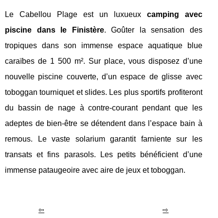
Le Cabellou Plage est un luxueux
camping avec
piscine dans le Finistère
. Goûter la sensation des
tropiques dans son immense espace aquatique blue
caraïbes de 1 500 m². Sur place, vous disposez d’une
nouvelle piscine couverte, d’un espace de glisse avec
toboggan tourniquet et slides. Les plus sportifs profiteront
du bassin de nage à contre-courant pendant que les
adeptes de bien-être se détendent dans l’espace bain à
remous. Le vaste solarium garantit farniente sur les
transats et fins parasols. Les petits bénéficient d’une
immense pataugeoire avec aire de jeux et toboggan.