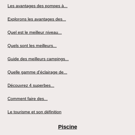
Les avantages des pompes à...
Explorons les avantages des...
Quel est le meilleur niveau...
Quels sont les meilleurs...
Guide des meilleurs campings...
Quelle gamme d'éclairage de...
Découvrez 4 superbes...
Comment faire des...
Le tourisme et son définition
Piscine