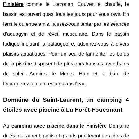
Finistère
comme le Locronan. Couvert et chauffé, le
bassin est ouvert quasi tous les jours pour vous ravir. En
famille ou entre amis, laissez-vous tenter par les séances
d’aquagym et de réveil musculaire. Dans le bassin
ludique incluant la pataugeoire, adonnez-vous à divers
plaisirs aquatiques. Pour un peu de farniente, les bords
de la piscine disposent de plusieurs transats avec bains
de soleil. Admirez le Menez Hom et la baie de
Douarnerez tout en restant dans l’eau.
Domaine du Saint-Laurent, un camping 4
étoiles avec piscine à La Forêt-Fouesnant
Au
camping avec piscine dans le Finistère
Domaine
du Saint-Laurent, petits et grands profiteront des joies de