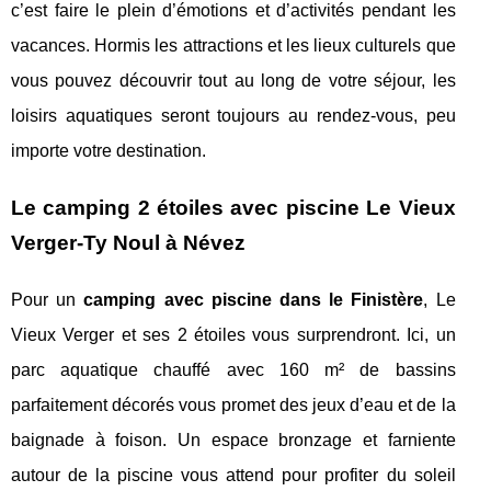
c’est faire le plein d’émotions et d’activités pendant les
vacances. Hormis les attractions et les lieux culturels que
vous pouvez découvrir tout au long de votre séjour, les
loisirs aquatiques seront toujours au rendez-vous, peu
importe votre destination.
Le camping 2 étoiles avec piscine Le Vieux
Verger-Ty Noul à Névez
Pour un
camping avec piscine dans le Finistère
, Le
Vieux Verger et ses 2 étoiles vous surprendront. Ici, un
parc aquatique chauffé avec 160 m² de bassins
parfaitement décorés vous promet des jeux d’eau et de la
baignade à foison. Un espace bronzage et farniente
autour de la piscine vous attend pour profiter du soleil