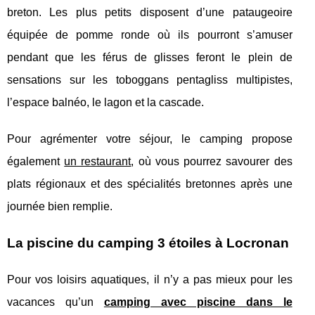
breton. Les plus petits disposent d’une pataugeoire
équipée de pomme ronde où ils pourront s’amuser
pendant que les férus de glisses feront le plein de
sensations sur les toboggans pentagliss multipistes,
l’espace balnéo, le lagon et la cascade.
Pour agrémenter votre séjour, le camping propose
également
un restaurant
, où vous pourrez savourer des
plats régionaux et des spécialités bretonnes après une
journée bien remplie.
La piscine du camping 3 étoiles à Locronan
Pour vos loisirs aquatiques, il n’y a pas mieux pour les
vacances qu’un
camping avec piscine dans le