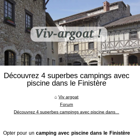
Découvrez 4 superbes campings avec
piscine dans le Finistère
Viv argoat
Forum
Découvrez 4 superbes campings avec piscine dans...
Opter pour un
camping avec piscine dans le Finistère