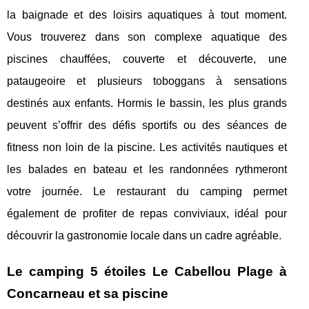
la baignade et des loisirs aquatiques à tout moment.
Vous trouverez dans son complexe aquatique des
piscines chauffées, couverte et découverte, une
pataugeoire et plusieurs toboggans à sensations
destinés aux enfants. Hormis le bassin, les plus grands
peuvent s’offrir des défis sportifs ou des séances de
fitness non loin de la piscine. Les activités nautiques et
les balades en bateau et les randonnées rythmeront
votre journée. Le restaurant du camping permet
également de profiter de repas conviviaux, idéal pour
découvrir la gastronomie locale dans un cadre agréable.
Le camping 5 étoiles Le Cabellou Plage à
Concarneau et sa piscine