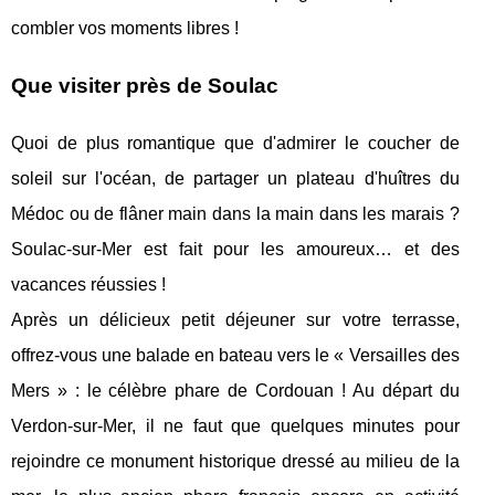
combler vos moments libres !
Que visiter près de Soulac
Quoi de plus romantique que d'admirer le coucher de
soleil sur l'océan, de partager un plateau d'huîtres du
Médoc ou de flâner main dans la main dans les marais ?
Soulac-sur-Mer est fait pour les amoureux… et des
vacances réussies !
Après un délicieux petit déjeuner sur votre terrasse,
offrez-vous une balade en bateau vers le « Versailles des
Mers » : le célèbre phare de Cordouan ! Au départ du
Verdon-sur-Mer, il ne faut que quelques minutes pour
rejoindre ce monument historique dressé au milieu de la