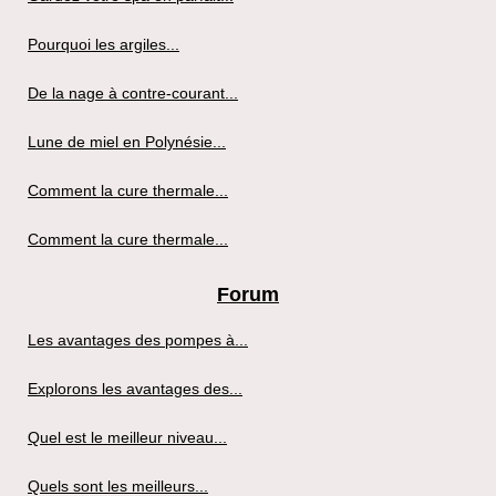
Pourquoi les argiles...
De la nage à contre-courant...
Lune de miel en Polynésie...
Comment la cure thermale...
Comment la cure thermale...
Forum
Les avantages des pompes à...
Explorons les avantages des...
Quel est le meilleur niveau...
Quels sont les meilleurs...