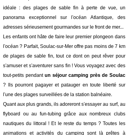
idéale : des plages de sable fin à perte de vue, un
panorama exceptionnel sur l'océan Atlantique, des
adresses sérieusement gourmandes sur le front de mer...
Les enfants ont hâte de faire leur premier plongeon dans
l'océan ? Parfait, Soulac-sur-Mer offre pas moins de 7 km
de plages de sable fin, tout ce dont on peut rêver pour
s'amuser et s'aventurer sans fin ! Vous voyagez avec des
tout-petits pendant
un séjour camping près de Soulac
? Ils pourront pagayer et patauger en toute liberté sur
l'une des plages surveillées de la station balnéaire.
Quant aux plus grands, ils adoreront s'essayer au surf, au
flyboard ou au fun-tubing grâce aux nombreux clubs
nautiques du littoral ! Et le reste du temps ? Toutes les
animations et activités du camping sont là prêtes à