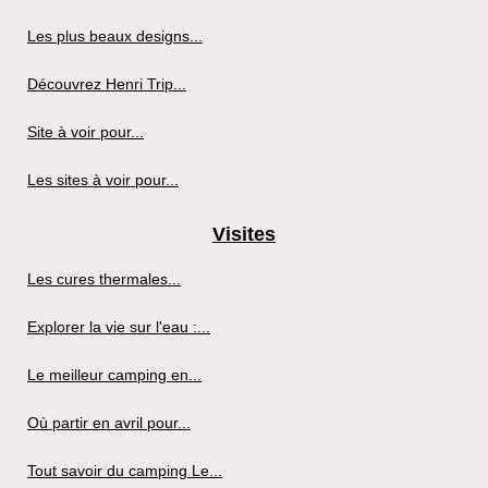
Les plus beaux designs...
Découvrez Henri Trip...
Site à voir pour...
Les sites à voir pour...
Visites
Les cures thermales...
Explorer la vie sur l'eau :...
Le meilleur camping en...
Où partir en avril pour...
Tout savoir du camping Le...