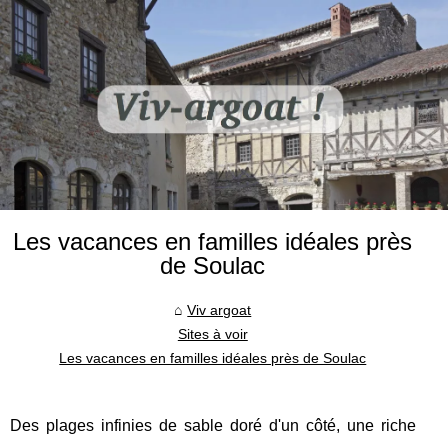
Les vacances en familles idéales près
de Soulac
Viv argoat
Sites à voir
Les vacances en familles idéales près de Soulac
Des plages infinies de sable doré d'un côté, une riche