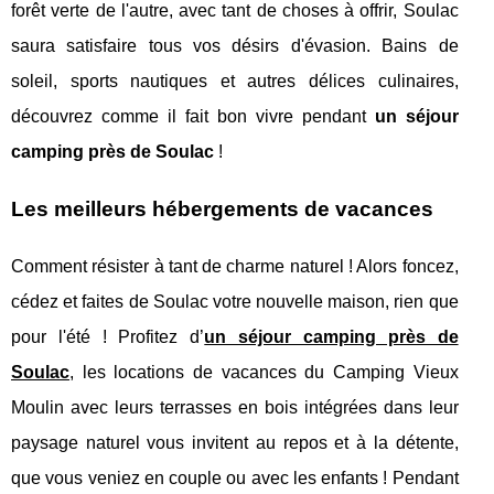
forêt verte de l'autre, avec tant de choses à offrir, Soulac
saura satisfaire tous vos désirs d'évasion. Bains de
soleil, sports nautiques et autres délices culinaires,
découvrez comme il fait bon vivre pendant
un séjour
camping près de Soulac
!
Les meilleurs hébergements de vacances
Comment résister à tant de charme naturel ! Alors foncez,
cédez et faites de Soulac votre nouvelle maison, rien que
pour l'été ! Profitez d’
un séjour camping près de
Soulac
, les locations de vacances du Camping Vieux
Moulin avec leurs terrasses en bois intégrées dans leur
paysage naturel vous invitent au repos et à la détente,
que vous veniez en couple ou avec les enfants ! Pendant