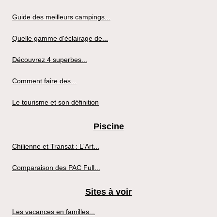
Guide des meilleurs campings...
Quelle gamme d'éclairage de...
Découvrez 4 superbes...
Comment faire des...
Le tourisme et son définition
Piscine
Chilienne et Transat : L'Art...
Comparaison des PAC Full...
Sites à voir
Les vacances en familles...