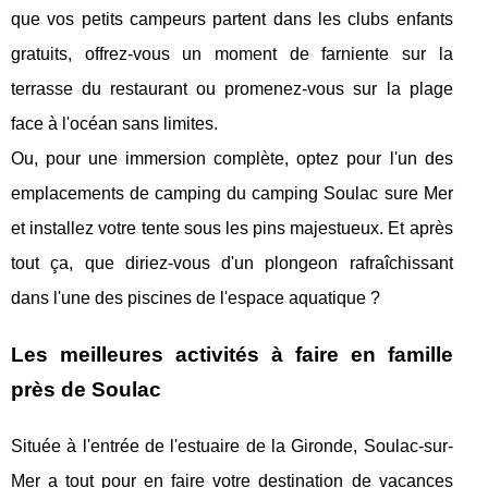
que vos petits campeurs partent dans les clubs enfants
gratuits, offrez-vous un moment de farniente sur la
terrasse du restaurant ou promenez-vous sur la plage
face à l'océan sans limites.
Ou, pour une immersion complète, optez pour l'un des
emplacements de camping du camping Soulac sure Mer
et installez votre tente sous les pins majestueux. Et après
tout ça, que diriez-vous d'un plongeon rafraîchissant
dans l'une des piscines de l'espace aquatique ?
Les meilleures activités à faire en famille
près de Soulac
Située à l'entrée de l'estuaire de la Gironde, Soulac-sur-
Mer a tout pour en faire votre destination de vacances