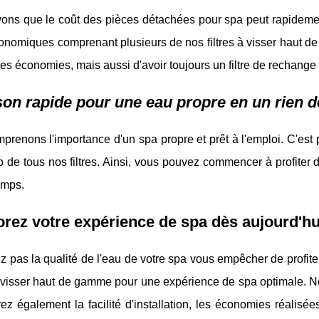
ons que le coût des pièces détachées pour spa peut rapideme
onomiques comprenant plusieurs de nos filtres à visser haut 
des économies, mais aussi d'avoir toujours un filtre de rechange
son rapide pour une eau propre en un rien 
renons l'importance d'un spa propre et prêt à l'emploi. C'est 
 de tous nos filtres. Ainsi, vous pouvez commencer à profiter 
emps.
rez votre expérience de spa dès aujourd'hu
z pas la qualité de l'eau de votre spa vous empêcher de profite
 visser haut de gamme pour une expérience de spa optimale. N
ez également la facilité d'installation, les économies réalis