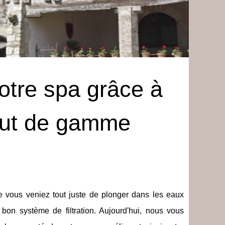
votre spa grâce à
haut de gamme
 vous veniez tout juste de plonger dans les eaux
bon système de filtration. Aujourd'hui, nous vous