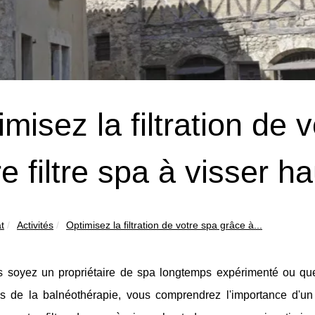
imisez la filtration de 
re filtre spa à visser 
t
Activités
Optimisez la filtration de votre spa grâce à...
 soyez un propriétaire de spa longtemps expérimenté ou que
es de la balnéothérapie, vous comprendrez l'importance d'un 