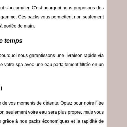
nt s'accumuler. C'est pourquoi nous proposons des
de gamme. Ces packs vous permettent non seulement
 à portée de main.
de temps
pourquoi nous garantissons une livraison rapide via
de votre spa avec une eau parfaitement filtrée en un
i
r de vos moments de détente. Optez pour notre filtre
on seulement votre eau sera plus propre, mais vous
ées grâce à nos packs économiques et la rapidité de