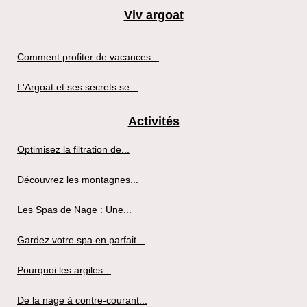
Viv argoat
Comment profiter de vacances...
L'Argoat et ses secrets se...
Activités
Optimisez la filtration de...
Découvrez les montagnes...
Les Spas de Nage : Une...
Gardez votre spa en parfait...
Pourquoi les argiles...
De la nage à contre-courant...