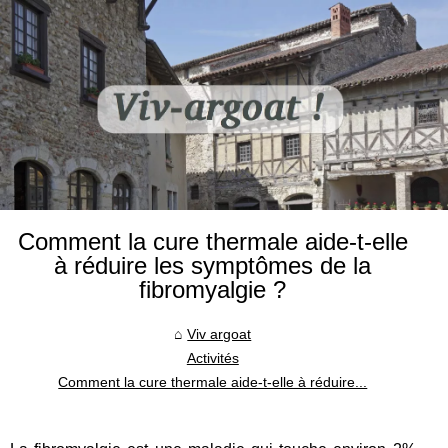
Comment la cure thermale aide-t-elle
à réduire les symptômes de la
fibromyalgie ?
Viv argoat
Activités
Comment la cure thermale aide-t-elle à réduire...