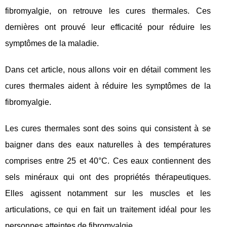
fibromyalgie, on retrouve les cures thermales. Ces
dernières ont prouvé leur efficacité pour réduire les
symptômes de la maladie.
Dans cet article, nous allons voir en détail comment les
cures thermales aident à réduire les symptômes de la
fibromyalgie.
Les cures thermales sont des soins qui consistent à se
baigner dans des eaux naturelles à des températures
comprises entre 25 et 40°C. Ces eaux contiennent des
sels minéraux qui ont des propriétés thérapeutiques.
Elles agissent notamment sur les muscles et les
articulations, ce qui en fait un traitement idéal pour les
personnes atteintes de fibromyalgie.