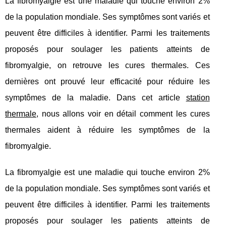
La fibromyalgie est une maladie qui touche environ 2%
de la population mondiale. Ses symptômes sont variés et
peuvent être difficiles à identifier. Parmi les traitements
proposés pour soulager les patients atteints de
fibromyalgie, on retrouve les cures thermales. Ces
dernières ont prouvé leur efficacité pour réduire les
symptômes de la maladie. Dans cet article
station
thermale
, nous allons voir en détail comment les cures
thermales aident à réduire les symptômes de la
fibromyalgie.
La fibromyalgie est une maladie qui touche environ 2%
de la population mondiale. Ses symptômes sont variés et
peuvent être difficiles à identifier. Parmi les traitements
proposés pour soulager les patients atteints de