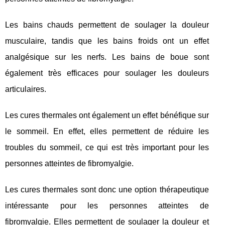
Les bains chauds permettent de soulager la douleur
musculaire, tandis que les bains froids ont un effet
analgésique sur les nerfs. Les bains de boue sont
également très efficaces pour soulager les douleurs
articulaires.
Les cures thermales ont également un effet bénéfique sur
le sommeil. En effet, elles permettent de réduire les
troubles du sommeil, ce qui est très important pour les
personnes atteintes de fibromyalgie.
Les cures thermales sont donc une option thérapeutique
intéressante pour les personnes atteintes de
fibromyalgie. Elles permettent de soulager la douleur et