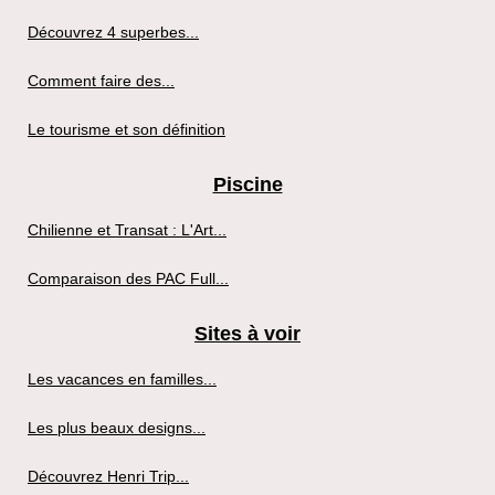
Découvrez 4 superbes...
Comment faire des...
Le tourisme et son définition
Piscine
Chilienne et Transat : L'Art...
Comparaison des PAC Full...
Sites à voir
Les vacances en familles...
Les plus beaux designs...
Découvrez Henri Trip...