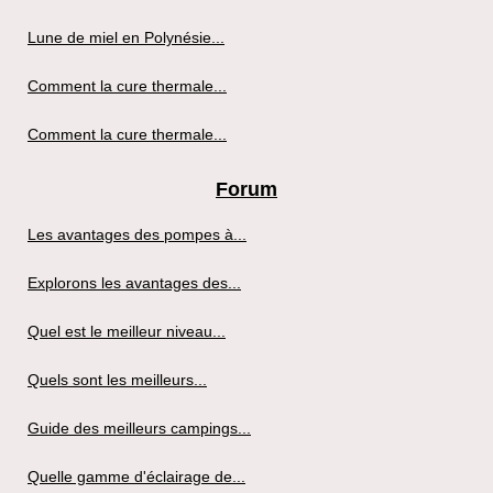
Lune de miel en Polynésie...
Comment la cure thermale...
Comment la cure thermale...
Forum
Les avantages des pompes à...
Explorons les avantages des...
Quel est le meilleur niveau...
Quels sont les meilleurs...
Guide des meilleurs campings...
Quelle gamme d'éclairage de...