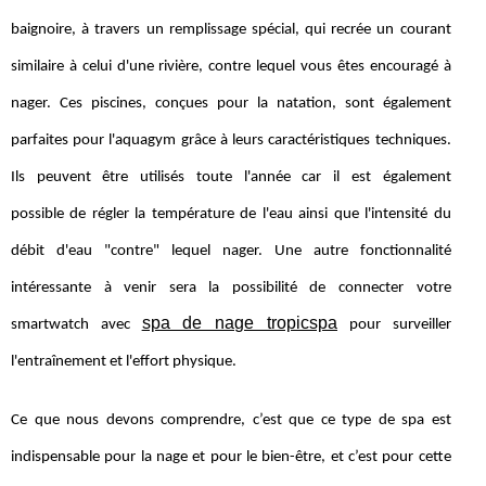
baignoire, à travers un remplissage spécial, qui recrée un courant
similaire à celui d'une rivière, contre lequel vous êtes encouragé à
nager. Ces piscines, conçues pour la natation, sont également
parfaites pour l'aquagym grâce à leurs caractéristiques techniques.
Ils peuvent être utilisés toute l'année car il est également
possible de régler la température de l'eau ainsi que l'intensité du
débit d'eau "contre" lequel nager. Une autre fonctionnalité
intéressante à venir sera la possibilité de connecter votre
spa de nage tropicspa
smartwatch avec
pour surveiller
l'entraînement et l'effort physique.
Ce que nous devons comprendre, c’est que ce type de spa est
indispensable pour la nage et pour le bien-être, et c’est pour cette