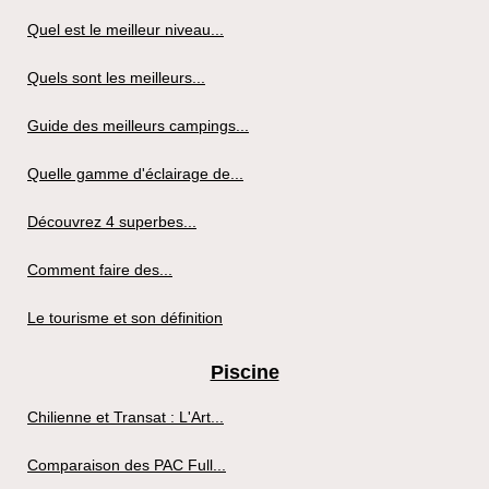
Quel est le meilleur niveau...
Quels sont les meilleurs...
Guide des meilleurs campings...
Quelle gamme d'éclairage de...
Découvrez 4 superbes...
Comment faire des...
Le tourisme et son définition
Piscine
Chilienne et Transat : L'Art...
Comparaison des PAC Full...