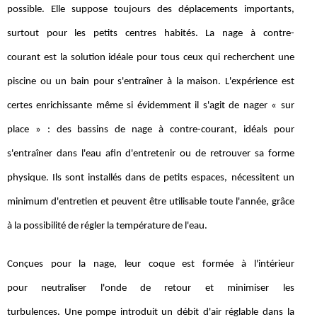
possible. Elle suppose toujours des déplacements importants,
surtout pour les petits centres habités. La nage à contre-
courant est la solution idéale pour tous ceux qui recherchent une
piscine ou un bain pour s'entraîner à la maison. L'expérience est
certes enrichissante même si évidemment il s'agit de nager « sur
place » : des bassins de nage à contre-courant, idéals pour
s'entraîner dans l'eau afin d'entretenir ou de retrouver sa forme
physique. Ils sont installés dans de petits espaces, nécessitent un
minimum d'entretien et peuvent être utilisable toute l'année, grâce
à la possibilité de régler la température de l'eau.
Conçues pour la nage, leur coque est formée à l'intérieur
pour neutraliser l'onde de retour et minimiser les
turbulences. Une pompe introduit un débit d'air réglable dans la