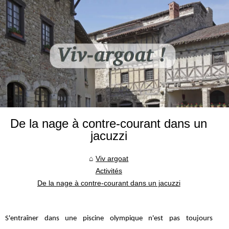
De la nage à contre-courant dans un
jacuzzi
Viv argoat
Activités
De la nage à contre-courant dans un jacuzzi
S'entraîner dans une piscine olympique n'est pas toujours