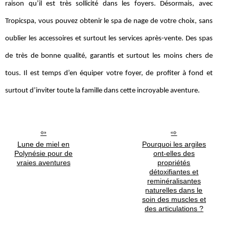
raison qu’il est très sollicité dans les foyers. Désormais, avec
Tropicspa, vous pouvez obtenir le spa de nage de votre choix, sans
oublier les accessoires et surtout les services après-vente. Des spas
de très de bonne qualité, garantis et surtout les moins chers de
tous. Il est temps d’en équiper votre foyer, de profiter à fond et
surtout d’inviter toute la famille dans cette incroyable aventure.
Lune de miel en
Pourquoi les argiles
Polynésie pour de
ont-elles des
vraies aventures
propriétés
détoxifiantes et
reminéralisantes
naturelles dans le
soin des muscles et
des articulations ?