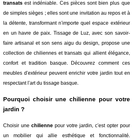
transats
est indéniable. Ces pièces sont bien plus que
de simples sièges ; elles sont une invitation au repos et à
la détente, transformant n'importe quel espace extérieur
en un havre de paix. Tissage de Luz, avec son savoir-
faire artisanal et son sens aigu du design, propose une
collection de chiliennes et transats qui allient élégance,
confort et tradition basque. Découvrez comment ces
meubles d'extérieur peuvent enrichir votre jardin tout en
respectant l'art du tissage basque.
Pourquoi choisir une chilienne pour votre
jardin ?
Choisir une
chilienne
pour votre jardin, c'est opter pour
un mobilier qui allie esthétique et fonctionnalité.