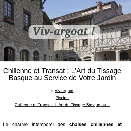
Chilienne et Transat : L'Art du Tissage
Basque au Service de Votre Jardin
Viv argoat
Piscine
Chilienne et Transat : L'Art du Tissage Basque au...
Le charme intemporel des
chaises chiliennes et