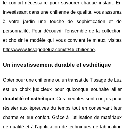
le confort nécessaire pour savourer chaque instant. En
investissant dans une chilienne de qualité, vous assurez
à votre jardin une touche de sophistication et de
personnalité. Pour découvrir l'ensemble de la collection
et choisir le modèle qui vous convient le mieux, visitez
https://www.tissagedeluz.com/fr/46-chilienne
.
Un investissement durable et esthétique
Opter pour une chilienne ou un transat de Tissage de Luz
est un choix judicieux pour quiconque souhaite allier
durabilité et esthétique
. Ces meubles sont conçus pour
résister aux épreuves du temps tout en conservant leur
charme et leur confort. Grâce à l'utilisation de matériaux
de qualité et à l'application de techniques de fabrication