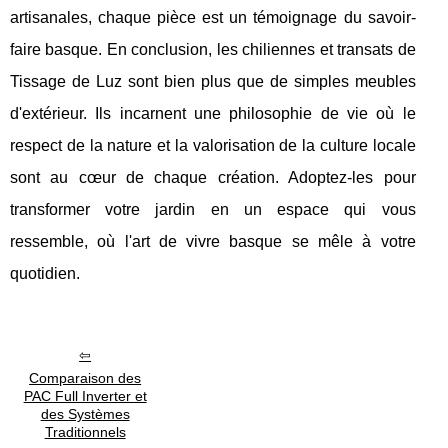
artisanales, chaque pièce est un témoignage du savoir-
faire basque. En conclusion, les chiliennes et transats de
Tissage de Luz sont bien plus que de simples meubles
d'extérieur. Ils incarnent une philosophie de vie où le
respect de la nature et la valorisation de la culture locale
sont au cœur de chaque création. Adoptez-les pour
transformer votre jardin en un espace qui vous
ressemble, où l'art de vivre basque se mêle à votre
quotidien.
Comparaison des
PAC Full Inverter et
des Systèmes
Traditionnels