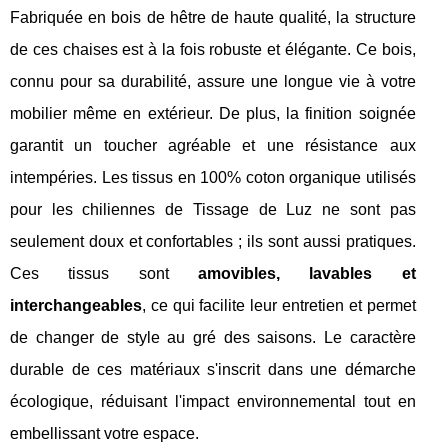
Fabriquée en bois de hêtre de haute qualité, la structure
de ces chaises est à la fois robuste et élégante. Ce bois,
connu pour sa durabilité, assure une longue vie à votre
mobilier même en extérieur. De plus, la finition soignée
garantit un toucher agréable et une résistance aux
intempéries. Les tissus en 100% coton organique utilisés
pour les chiliennes de Tissage de Luz ne sont pas
seulement doux et confortables ; ils sont aussi pratiques.
Ces tissus sont
amovibles, lavables et
interchangeables
, ce qui facilite leur entretien et permet
de changer de style au gré des saisons. Le caractère
durable de ces matériaux s'inscrit dans une démarche
écologique, réduisant l'impact environnemental tout en
embellissant votre espace.