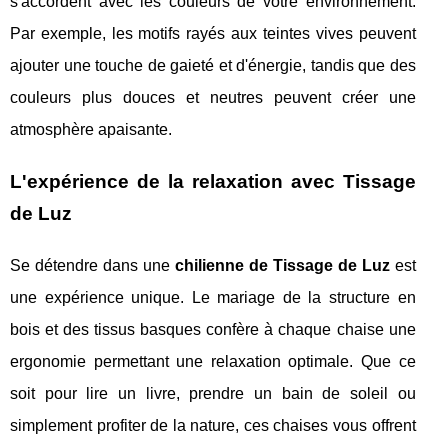
s'accordent avec les couleurs de votre environnement.
Par exemple, les motifs rayés aux teintes vives peuvent
ajouter une touche de gaieté et d'énergie, tandis que des
couleurs plus douces et neutres peuvent créer une
atmosphère apaisante.
L'expérience de la relaxation avec Tissage
de Luz
Se détendre dans une
chilienne de Tissage de Luz
est
une expérience unique. Le mariage de la structure en
bois et des tissus basques confère à chaque chaise une
ergonomie permettant une relaxation optimale. Que ce
soit pour lire un livre, prendre un bain de soleil ou
simplement profiter de la nature, ces chaises vous offrent