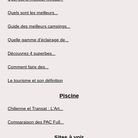
Quels sont les meilleurs...
Guide des meilleurs campings...
Quelle gamme d'éclairage de...
Découvrez 4 superbes...
Comment faire des...
Le tourisme et son définition
Piscine
Chilienne et Transat : L'Art...
Comparaison des PAC Full...
Sites à voir