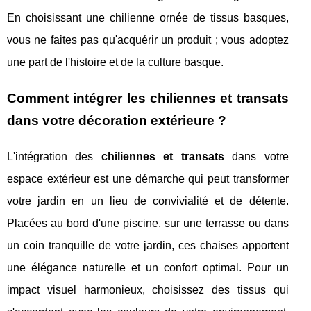
En choisissant une chilienne ornée de tissus basques,
vous ne faites pas qu'acquérir un produit ; vous adoptez
une part de l'histoire et de la culture basque.
Comment intégrer les chiliennes et transats
dans votre décoration extérieure ?
L'intégration des
chiliennes et transats
dans votre
espace extérieur est une démarche qui peut transformer
votre jardin en un lieu de convivialité et de détente.
Placées au bord d'une piscine, sur une terrasse ou dans
un coin tranquille de votre jardin, ces chaises apportent
une élégance naturelle et un confort optimal. Pour un
impact visuel harmonieux, choisissez des tissus qui