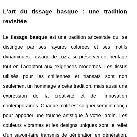
L'art du tissage basque : une tradition
revisitée
Le
tissage basque
est une tradition ancestrale qui se
distingue par ses rayures colorées et ses motifs
dynamiques. Tissage de Luz a su préserver cet héritage
tout en l'adaptant aux exigences modernes. Les tissus
utilisés pour les chiliennes et transats sont non
seulement un hommage à cette tradition, mais aussi une
expression de la créativité et de l'innovation
contemporaines. Chaque motif est soigneusement conçu
pour apporter une touche artistique à votre jardin. Les
couleurs vibrantes et les designs uniques sont le reflet
d'un savoir-faire transmis de génération en génération.