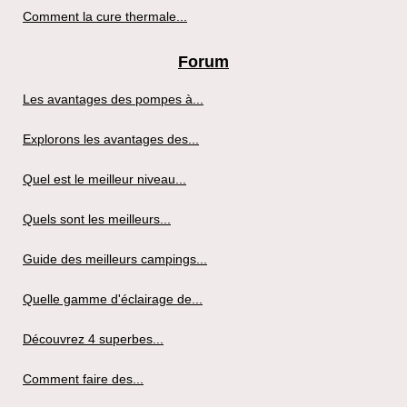
Comment la cure thermale...
Forum
Les avantages des pompes à...
Explorons les avantages des...
Quel est le meilleur niveau...
Quels sont les meilleurs...
Guide des meilleurs campings...
Quelle gamme d'éclairage de...
Découvrez 4 superbes...
Comment faire des...