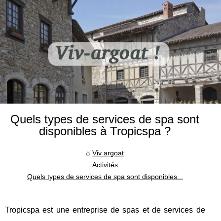
Quels types de services de spa sont
disponibles à Tropicspa ?
Viv argoat
Activités
Quels types de services de spa sont disponibles...
Tropicspa est une entreprise de spas et de services de