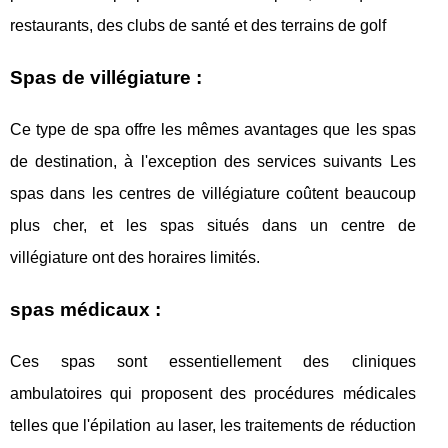
restaurants, des clubs de santé et des terrains de golf
Spas de villégiature :
Ce type de spa offre les mêmes avantages que les spas
de destination, à l'exception des services suivants Les
spas dans les centres de villégiature coûtent beaucoup
plus cher, et les spas situés dans un centre de
villégiature ont des horaires limités.
spas médicaux :
Ces spas sont essentiellement des cliniques
ambulatoires qui proposent des procédures médicales
telles que l'épilation au laser, les traitements de réduction