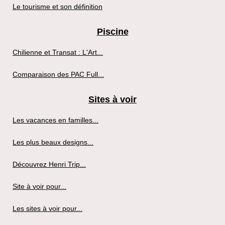
Le tourisme et son définition
Piscine
Chilienne et Transat : L'Art...
Comparaison des PAC Full...
Sites à voir
Les vacances en familles...
Les plus beaux designs...
Découvrez Henri Trip...
Site à voir pour...
Les sites à voir pour...