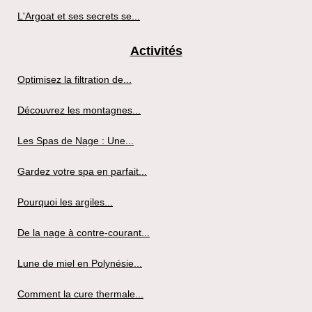
L'Argoat et ses secrets se...
Activités
Optimisez la filtration de...
Découvrez les montagnes...
Les Spas de Nage : Une...
Gardez votre spa en parfait...
Pourquoi les argiles...
De la nage à contre-courant...
Lune de miel en Polynésie...
Comment la cure thermale...