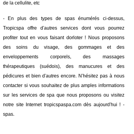
de la cellulite, etc
- En plus des types de spas énumérés ci-dessus,
Tropicspa offre d'autres services dont vous pourrez
profiter tout en vous faisant dorloter ! Nous proposons
des soins du visage, des gommages et des
enveloppements corporels, des massages
thérapeutiques (suédois), des manucures et des
pédicures et bien d'autres encore. N'hésitez pas à nous
contacter si vous souhaitez de plus amples informations
sur les services de spa que nous proposons ou visitez
notre site Internet tropicspaspa.com dès aujourd'hui ! -
spas.