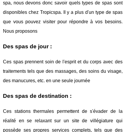
spa, nous devons donc savoir quels types de spas sont
disponibles chez Tropicspa. Il y a plus d'un type de spas
que vous pouvez visiter pour répondre à vos besoins.
Nous proposons
Des spas de jour :
Ces spas prennent soin de l'esprit et du corps avec des
traitements tels que des massages, des soins du visage,
des manucures, etc. en une seule journée
Des spas de destination :
Ces stations thermales permettent de s'évader de la
réalité en se relaxant sur un site de villégiature qui
possède ses propres services complets, tels que des