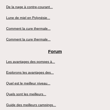
De la nage à contre-courant...
Lune de miel en Polynésie...
Comment la cure thermale...
Comment la cure thermale...
Forum
Les avantages des pompes à...
Explorons les avantages des...
Quel est le meilleur niveau...
Quels sont les meilleurs...
Guide des meilleurs campings...