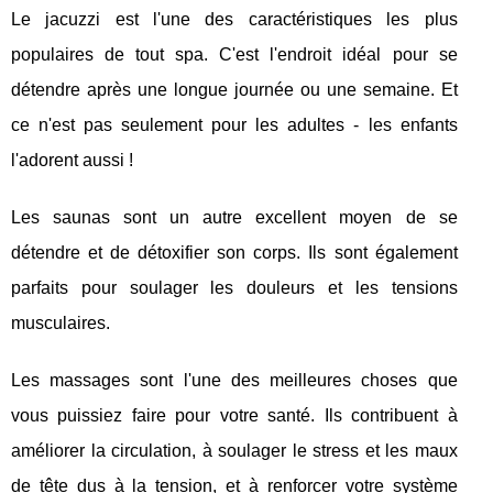
Le jacuzzi est l'une des caractéristiques les plus
populaires de tout spa. C'est l'endroit idéal pour se
détendre après une longue journée ou une semaine. Et
ce n'est pas seulement pour les adultes - les enfants
l'adorent aussi !
Les saunas sont un autre excellent moyen de se
détendre et de détoxifier son corps. Ils sont également
parfaits pour soulager les douleurs et les tensions
musculaires.
Les massages sont l'une des meilleures choses que
vous puissiez faire pour votre santé. Ils contribuent à
améliorer la circulation, à soulager le stress et les maux
de tête dus à la tension, et à renforcer votre système