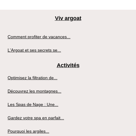
Viv argoat
Comment profiter de vacances...
L'Argoat et ses secrets se...
Activités
Optimisez la filtration de...
Découvrez les montagnes...
Les Spas de Nage : Une...
Gardez votre spa en parfait...
Pourquoi les argiles...