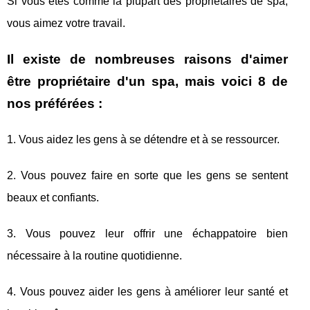
Si vous êtes comme la plupart des propriétaires de spa,
vous aimez votre travail.
Il existe de nombreuses raisons d'aimer
être propriétaire d'un spa, mais voici 8 de
nos préférées :
1. Vous aidez les gens à se détendre et à se ressourcer.
2. Vous pouvez faire en sorte que les gens se sentent
beaux et confiants.
3. Vous pouvez leur offrir une échappatoire bien
nécessaire à la routine quotidienne.
4. Vous pouvez aider les gens à améliorer leur santé et