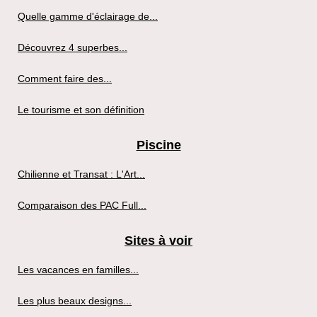
Quelle gamme d'éclairage de...
Découvrez 4 superbes...
Comment faire des...
Le tourisme et son définition
Piscine
Chilienne et Transat : L'Art...
Comparaison des PAC Full...
Sites à voir
Les vacances en familles...
Les plus beaux designs...