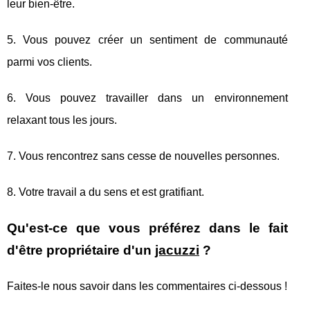
leur bien-être.
5. Vous pouvez créer un sentiment de communauté
parmi vos clients.
6. Vous pouvez travailler dans un environnement
relaxant tous les jours.
7. Vous rencontrez sans cesse de nouvelles personnes.
8. Votre travail a du sens et est gratifiant.
Qu'est-ce que vous préférez dans le fait
d'être propriétaire d'un
jacuzzi
?
Faites-le nous savoir dans les commentaires ci-dessous !