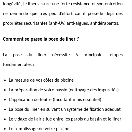
longévité, le liner assure une forte résistance et son entretien
ne demande que très peu d’effort car il possède déjà des
propriétés sécurisantes (anti-UV, anti-algues, antidérapants).
Comment se passe la pose de liner ?
La pose du liner nécessite 6 principales étapes
fondamentales :
La mesure de vos côtes de piscine
La préparation de votre bassin (nettoyage des impuretés)
L’application de feutre (facultatif mais essentiel)
La pose du liner en suivant un système de fixation adéquat
Le vidage de l’air situé entre les parois du bassin et le liner
Le remplissage de votre piscine