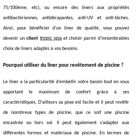
75/100
ème
, etc), ou encore des liners aux propriétés
antibactériennes, antidérapantes, anti-UV et anti-tâches.
Ainsi, pour bénéficier d’un liner de qualité, vous pouvez
tropic spa
devenir un
client
et choisir parmi d’innombrables
choix de liners adaptés à vos besoins.
Pourquoi utiliser du liner pour revêtement de piscine ?
Le liner a la particularité d’embellir votre bassin tout en vous
apportant le maximum de confort grâce à ses
caractéristiques. D’ailleurs sa pose est facile et il peut revêtir
de nombreux types de piscine, que ce soit une piscine
encastrée ou hors sol. Il peut également s’adapter aux
différentes formes et matériaux de piscine. En termes de