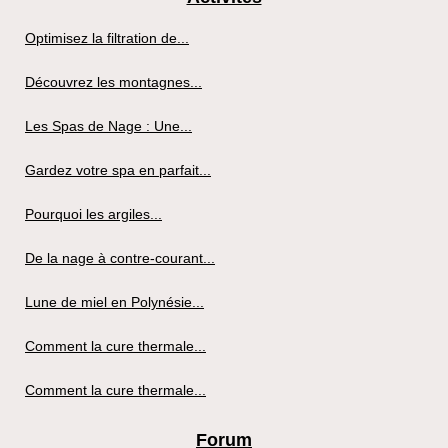
Optimisez la filtration de...
Découvrez les montagnes...
Les Spas de Nage : Une...
Gardez votre spa en parfait...
Pourquoi les argiles...
De la nage à contre-courant...
Lune de miel en Polynésie...
Comment la cure thermale...
Comment la cure thermale...
Forum