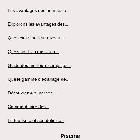
Les avantages des pompes à...
Explorons les avantages des...
Quel est le meilleur niveau...
Quels sont les meilleurs...
Guide des meilleurs campings...
Quelle gamme d'éclairage de...
Découvrez 4 superbes...
Comment faire des...
Le tourisme et son définition
Piscine