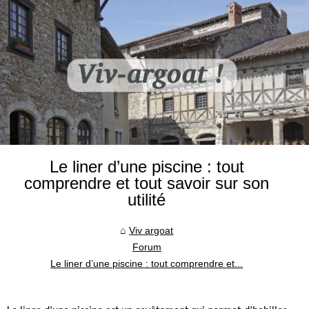
Le liner d’une piscine : tout
comprendre et tout savoir sur son
utilité
Viv argoat
Forum
Le liner d’une piscine : tout comprendre et...