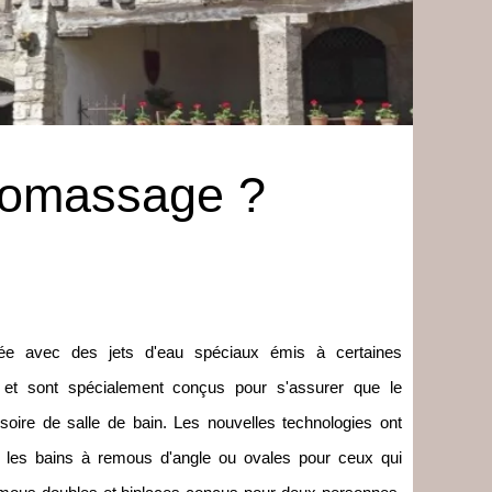
dromassage ?
isée avec des jets d'eau spéciaux émis à certaines
et sont spécialement conçus pour s'assurer que le
soire de salle de bain. Les nouvelles technologies ont
e les bains à remous d'angle ou ovales pour ceux qui