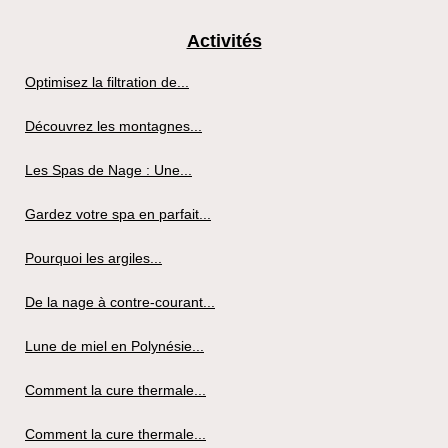
Activités
Optimisez la filtration de...
Découvrez les montagnes...
Les Spas de Nage : Une...
Gardez votre spa en parfait...
Pourquoi les argiles...
De la nage à contre-courant...
Lune de miel en Polynésie...
Comment la cure thermale...
Comment la cure thermale...