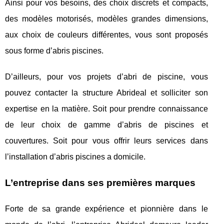
Ainsi pour vos besoins, des choix discrets et compacts,
des modèles motorisés, modèles grandes dimensions,
aux choix de couleurs différentes, vous sont proposés
sous forme d’abris piscines.
D’ailleurs, pour vos projets d’abri de piscine, vous
pouvez contacter la structure Abrideal et solliciter son
expertise en la matière. Soit pour prendre connaissance
de leur choix de gamme d’abris de piscines et
couvertures. Soit pour vous offrir leurs services dans
l’installation d’abris piscines a domicile.
L’entreprise dans ses premières marques
Forte de sa grande expérience et pionnière dans le