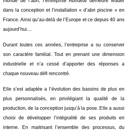
monde de l’abri, l’entreprise Abrideal demeure leader
dans la conception et l’installation « d’abri piscine » en
France. Ainsi qu’au-delà de l’Europe et ce depuis 40 ans
aujourd’hui…
Durant toutes ces années, l’entreprise a su conserver
son caractère familial. Tout en prenant une dimension
industrielle et n’a cessé d’apporter des réponses a
chaque nouveau défi rencontré.
Elle s’est adaptée a l’évolution des bassins de plus en
plus personnalisés, en privilégiant la qualité de la
production, de la conception jusqu’à la pose. Elle a aussi
choisi de développer l’intégralité de ses produits en
interne. En maitrisant l’ensemble des processus, du