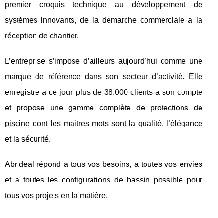
premier croquis technique au développement de
systèmes innovants, de la démarche commerciale a la
réception de chantier.
L’entreprise s’impose d’ailleurs aujourd’hui comme une
marque de référence dans son secteur d’activité. Elle
enregistre a ce jour, plus de 38.000 clients a son compte
et propose une gamme complète de protections de
piscine dont les maitres mots sont la qualité, l’élégance
et la sécurité.
Abrideal répond a tous vos besoins, a toutes vos envies
et a toutes les configurations de bassin possible pour
tous vos projets en la matière.