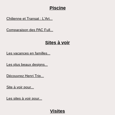
Piscine
Chilienne et Transat : L'Art...
Comparaison des PAC Full...
Sites à voir
Les vacances en familles...
Les plus beaux designs...
Découvrez Henri Trip...
Site à voir pour...
Les sites à voir pour...
Visites