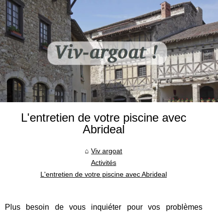
L'entretien de votre piscine avec
Abrideal
Viv argoat
Activités
L'entretien de votre piscine avec Abrideal
Plus besoin de vous inquiéter pour vos problèmes