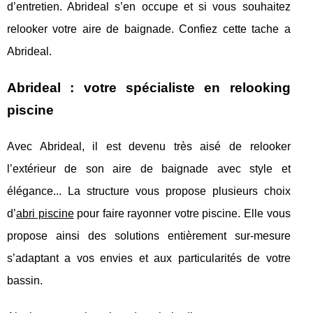
d’entretien. Abrideal s’en occupe et si vous souhaitez
relooker votre aire de baignade. Confiez cette tache a
Abrideal.
Abrideal : votre spécialiste en relooking
piscine
Avec Abrideal, il est devenu très aisé de relooker
l’extérieur de son aire de baignade avec style et
élégance... La structure vous propose plusieurs choix
d’
abri piscine
pour faire rayonner votre piscine. Elle vous
propose ainsi des solutions entièrement sur-mesure
s’adaptant a vos envies et aux particularités de votre
bassin.