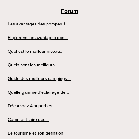
Forum
Les avantages des pompes à...
Explorons les avantages des...
Quel est le meilleur niveau...
Quels sont les meilleurs...
Guide des meilleurs campings...
Quelle gamme d'éclairage de...
Découvrez 4 superbes...
Comment faire des...
Le tourisme et son définition