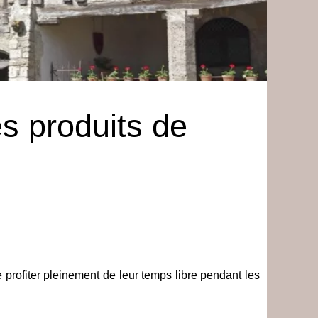
es produits de
 profiter pleinement de leur temps libre pendant les