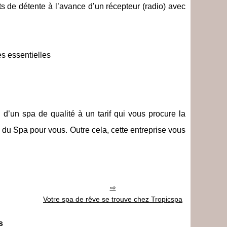
de détente à l’avance d’un récepteur (radio) avec
s essentielles
n d’un spa de qualité à un tarif qui vous procure la
du Spa pour vous. Outre cela, cette entreprise vous
Votre spa de rêve se trouve chez Tropicspa
s