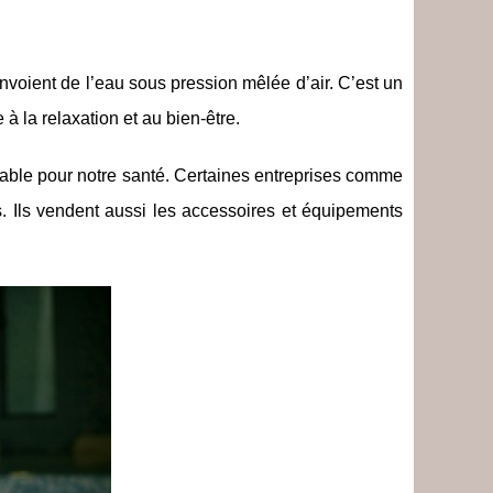
oient de l’eau sous pression mêlée d’air. C’est un
à la relaxation et au bien-être.
nsable pour notre santé. Certaines entreprises comme
 Ils vendent aussi les accessoires et équipements