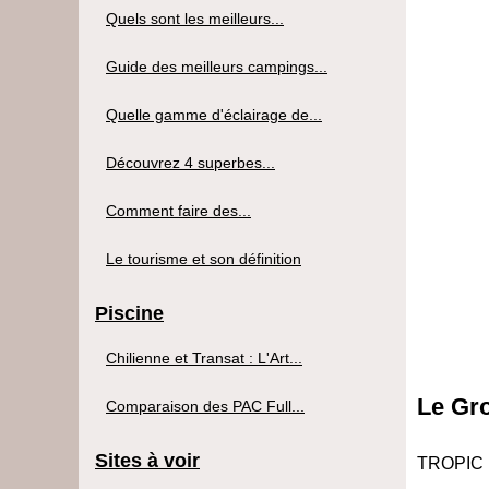
Quels sont les meilleurs...
Guide des meilleurs campings...
Quelle gamme d'éclairage de...
Découvrez 4 superbes...
Comment faire des...
Le tourisme et son définition
Piscine
Chilienne et Transat : L'Art...
Le Gr
Comparaison des PAC Full...
Sites à voir
TROPIC S