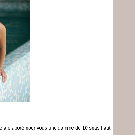
 a élaboré pour vous une gamme de 10 spas haut