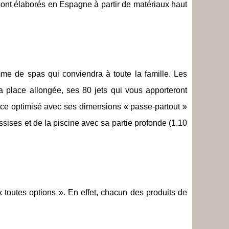
ont élaborés en Espagne à partir de matériaux haut
e de spas qui conviendra à toute la famille. Les
 place allongée, ses 80 jets qui vous apporteront
ace optimisé avec ses dimensions « passe-partout »
sises et de la piscine avec sa partie profonde (1.10
 toutes options ». En effet, chacun des produits de