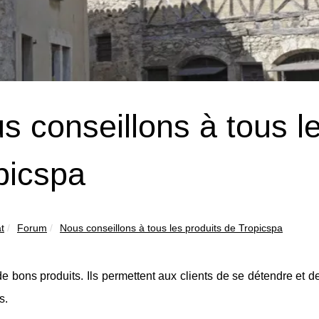
s conseillons à tous l
picspa
t
Forum
Nous conseillons à tous les produits de Tropicspa
e bons produits. Ils permettent aux clients de se détendre et de
s.