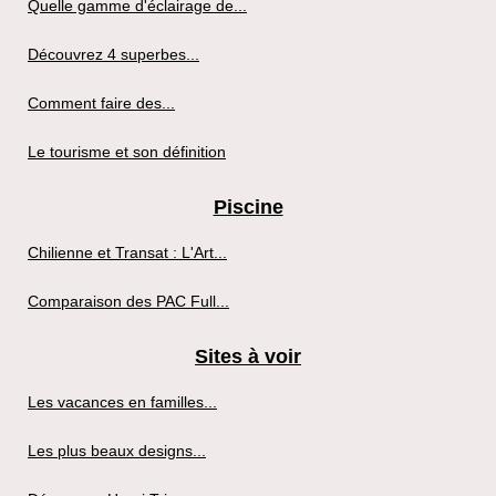
Quelle gamme d'éclairage de...
Découvrez 4 superbes...
Comment faire des...
Le tourisme et son définition
Piscine
Chilienne et Transat : L'Art...
Comparaison des PAC Full...
Sites à voir
Les vacances en familles...
Les plus beaux designs...