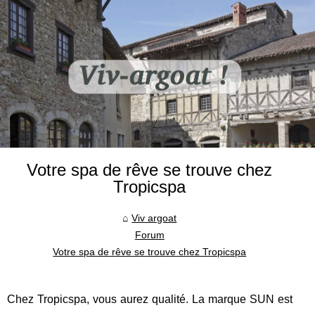
Votre spa de rêve se trouve chez
Tropicspa
Viv argoat
Forum
Votre spa de rêve se trouve chez Tropicspa
Chez Tropicspa, vous aurez qualité. La marque SUN est