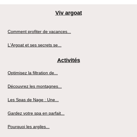
Viv argoat
Comment profiter de vacances...
L'Argoat et ses secrets se...
Activités
Optimisez la filtration de...
Découvrez les montagnes...
Les Spas de Nage : Une...
Gardez votre spa en parfait...
Pourquoi les argiles...