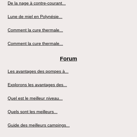
De la nage à contre-courant...
Lune de miel en Polynésie...
Comment la cure thermale...
Comment la cure thermale...
Forum
Les avantages des pompes à...
Explorons les avantages des...
Quel est le meilleur niveau...
Quels sont les meilleurs...
Guide des meilleurs campings...