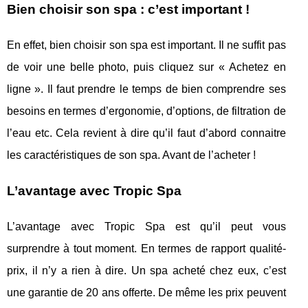
Bien choisir son spa : c’est important !
En effet, bien choisir son spa est important. Il ne suffit pas
de voir une belle photo, puis cliquez sur « Achetez en
ligne ». Il faut prendre le temps de bien comprendre ses
besoins en termes d’ergonomie, d’options, de filtration de
l’eau etc. Cela revient à dire qu’il faut d’abord connaitre
les caractéristiques de son spa. Avant de l’acheter !
L’avantage avec Tropic Spa
L’avantage avec Tropic Spa est qu’il peut vous
surprendre à tout moment. En termes de rapport qualité-
prix, il n’y a rien à dire. Un spa acheté chez eux, c’est
une garantie de 20 ans offerte. De même les prix peuvent