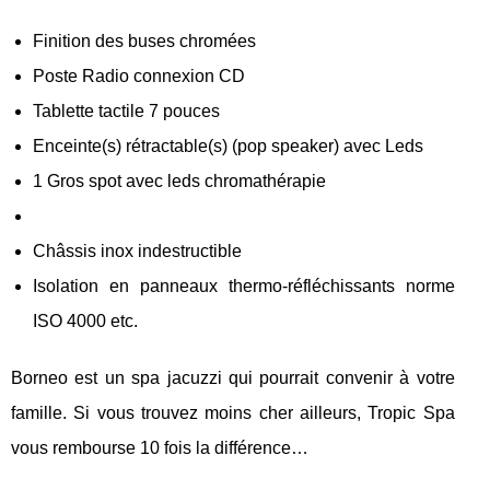
Finition des buses chromées
Poste Radio connexion CD
Tablette tactile 7 pouces
Enceinte(s) rétractable(s) (pop speaker) avec Leds
1 Gros spot avec leds chromathérapie
Châssis inox indestructible
Isolation en panneaux thermo-réfléchissants norme
ISO 4000 etc.
Borneo est un spa jacuzzi qui pourrait convenir à votre
famille. Si vous trouvez moins cher ailleurs, Tropic Spa
vous rembourse 10 fois la différence…