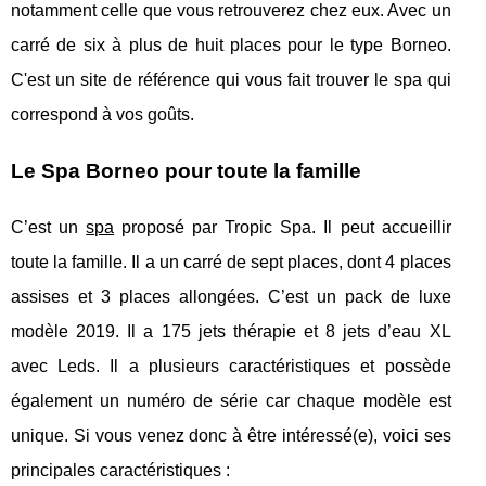
notamment celle que vous retrouverez chez eux. Avec un
carré de six à plus de huit places pour le type Borneo.
C'est un site de référence qui vous fait trouver le spa qui
correspond à vos goûts.
Le Spa Borneo pour toute la famille
C’est un
spa
proposé par Tropic Spa. Il peut accueillir
toute la famille. Il a un carré de sept places, dont 4 places
assises et 3 places allongées. C’est un pack de luxe
modèle 2019. Il a 175 jets thérapie et 8 jets d’eau XL
avec Leds. Il a plusieurs caractéristiques et possède
également un numéro de série car chaque modèle est
unique. Si vous venez donc à être intéressé(e), voici ses
principales caractéristiques :