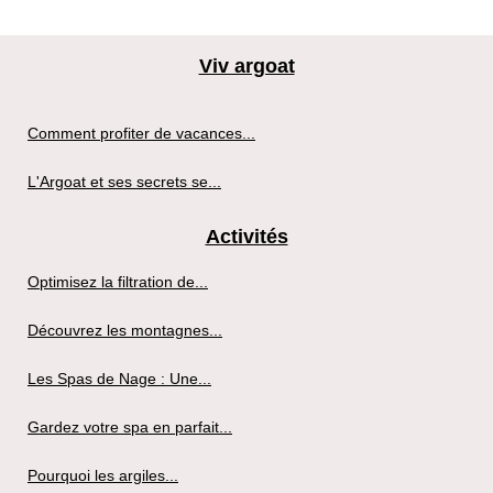
Viv argoat
Comment profiter de vacances...
L'Argoat et ses secrets se...
Activités
Optimisez la filtration de...
Découvrez les montagnes...
Les Spas de Nage : Une...
Gardez votre spa en parfait...
Pourquoi les argiles...