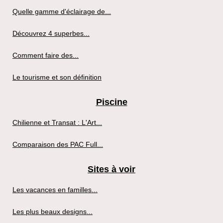
Quelle gamme d'éclairage de...
Découvrez 4 superbes...
Comment faire des...
Le tourisme et son définition
Piscine
Chilienne et Transat : L'Art...
Comparaison des PAC Full...
Sites à voir
Les vacances en familles...
Les plus beaux designs...