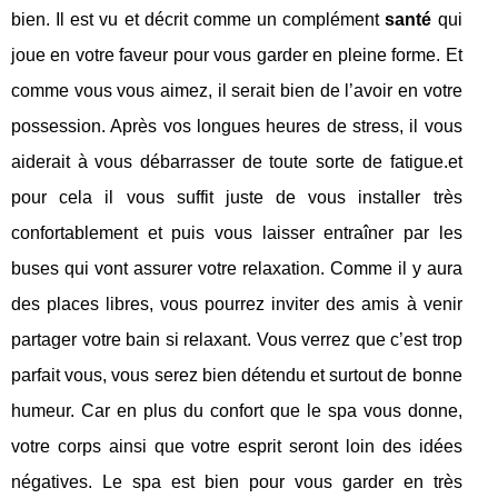
bien. Il est vu et décrit comme un complément
santé
qui
joue en votre faveur pour vous garder en pleine forme. Et
comme vous vous aimez, il serait bien de l’avoir en votre
possession. Après vos longues heures de stress, il vous
aiderait à vous débarrasser de toute sorte de fatigue.et
pour cela il vous suffit juste de vous installer très
confortablement et puis vous laisser entraîner par les
buses qui vont assurer votre relaxation. Comme il y aura
des places libres, vous pourrez inviter des amis à venir
partager votre bain si relaxant. Vous verrez que c’est trop
parfait vous, vous serez bien détendu et surtout de bonne
humeur. Car en plus du confort que le spa vous donne,
votre corps ainsi que votre esprit seront loin des idées
négatives. Le spa est bien pour vous garder en très