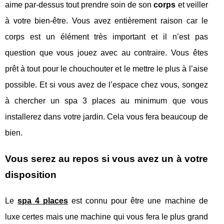
aime par-dessus tout prendre soin de son
corps
et veiller
à votre bien-être. Vous avez entièrement raison car le
corps est un élément très important et il n’est pas
question que vous jouez avec au contraire. Vous êtes
prêt à tout pour le chouchouter et le mettre le plus à l’aise
possible. Et si vous avez de l’espace chez vous, songez
à chercher un spa 3 places au minimum que vous
installerez dans votre jardin. Cela vous fera beaucoup de
bien.
Vous serez au repos si vous avez un à votre
disposition
Le
spa 4 places
est connu pour être une machine de
luxe certes mais une machine qui vous fera le plus grand