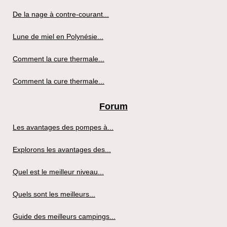
De la nage à contre-courant...
Lune de miel en Polynésie...
Comment la cure thermale...
Comment la cure thermale...
Forum
Les avantages des pompes à...
Explorons les avantages des...
Quel est le meilleur niveau...
Quels sont les meilleurs...
Guide des meilleurs campings...