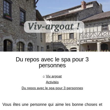
Du repos avec le spa pour 3
personnes
Viv argoat
Activités
Du repos avec le spa pour 3 personnes
Vous êtes une personne qui aime les bonne choses et