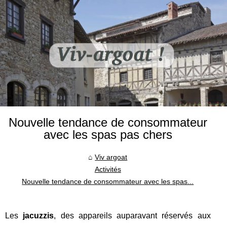
Nouvelle tendance de consommateur
avec les spas pas chers
Viv argoat
Activités
Nouvelle tendance de consommateur avec les spas...
Les
jacuzzis
, des appareils auparavant réservés aux