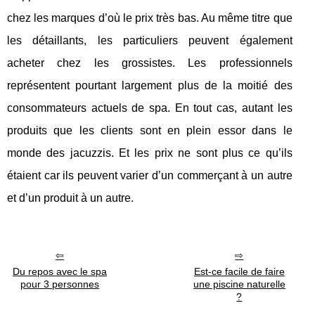
chez les marques d’où le prix très bas. Au même titre que
les détaillants, les particuliers peuvent également
acheter chez les grossistes. Les professionnels
représentent pourtant largement plus de la moitié des
consommateurs actuels de spa. En tout cas, autant les
produits que les clients sont en plein essor dans le
monde des jacuzzis. Et les prix ne sont plus ce qu’ils
étaient car ils peuvent varier d’un commerçant à un autre
et d’un produit à un autre.
Du repos avec le spa
Est-ce facile de faire
pour 3 personnes
une piscine naturelle
?