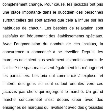
complètement changé. Pour cause, les jacuzzis ont pris
une place importante dans le quotidien des personnes
surtout celles qui sont actives que cela a influer sur les
habitudes de chacun. Les besoins de relaxation sont
satisfaits en fréquentant des établissements spéciaux.
Avec l’augmentation du nombre de ces instituts, la
concurrence a commencé à se réveiller. Depuis, les
marques ne ciblent plus seulement les professionnels de
l’acticité de spas mais visent également les ménages et
les particuliers. Les prix ont commencé à exploser et
l’intérêt des gens se sont surtout orientés vers ces
jacuzzis pas chers qui regorgent le marché. Un grand
marché concurrentiel s’est depuis créer avec des
enseignes de marques qui rivalisent avec des grossistes