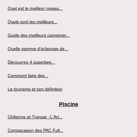
Quel est le meilleur niveau...
Quels sont les meilleurs...
Guide des meilleurs campings...
Quelle gamme d'éclairage de...
Découvrez 4 superbes...
Comment faire des...
Le tourisme et son définition
Piscine
Chilienne et Transat : L'Art...
Comparaison des PAC Full...