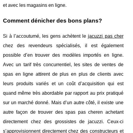
et avec les magasins en ligne.
Comment dénicher des bons plans?
Si à l’accoutumé, les gens achètent le
jacuzzi pas cher
chez des revendeurs spécialisés, il est également
possible d’en trouver des modèles importés en ligne.
Avec un tarif très concurrentiel, les sites de ventes de
spas en ligne attirent de plus en plus de clients avec
leurs produits variés et un coût d’acquisition qui est
quand même très abordable par rapport au prix pratiqué
sur un marché donné. Mais d’un autre côté, il existe une
autre façon de trouver des spas pas cheren achetant
directement chez des grossistes de jacuzzi. Ceux-ci
s’approvisionnent directement chez des constructeurs et