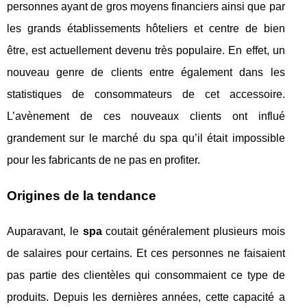
personnes ayant de gros moyens financiers ainsi que par
les grands établissements hôteliers et centre de bien
être, est actuellement devenu très populaire. En effet, un
nouveau genre de clients entre également dans les
statistiques de consommateurs de cet accessoire.
L’avènement de ces nouveaux clients ont influé
grandement sur le marché du spa qu’il était impossible
pour les fabricants de ne pas en profiter.
Origines de la tendance
Auparavant, le
spa
coutait généralement plusieurs mois
de salaires pour certains. Et ces personnes ne faisaient
pas partie des clientèles qui consommaient ce type de
produits. Depuis les dernières années, cette capacité a